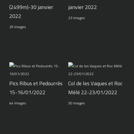
(2499m)-30 janvier
janvier 2022
2022
23 Images
29 Images
Pics Ribus et Pedourrés
Col de les Vaques et Roc
15-16/01/2022
Mélé 22-23/01/2022
44 Images
50 Images