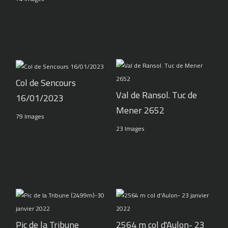
Col de Sencours
Val de Ransol. Tuc de
16/01/2023
Mener 2652
79 Images
23 Images
Pic de la Tribune
2564 m col d'Aulon- 23