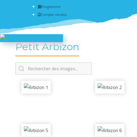
Programme
Compte-rendus
Petit Arbizon