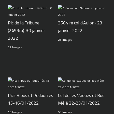
Pic de la Tribune
2564 m col d'Aulon- 23
(2499m)-30 janvier
janvier 2022
2022
23 Images
29 Images
Pics Ribus et Pedourrés
Col de les Vaques et Roc
15-16/01/2022
Mélé 22-23/01/2022
44 Images
50 Images