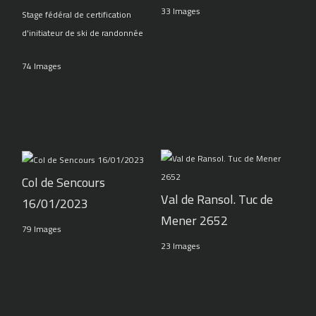
33 Images
Stage fédéral de certification
d'initiateur de ski de randonnée
74 Images
Col de Sencours
Val de Ransol. Tuc de
16/01/2023
Mener 2652
79 Images
23 Images