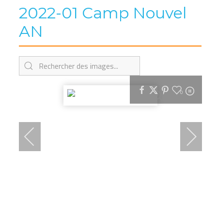
2022-01 Camp Nouvel
AN
0