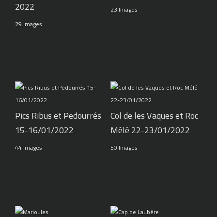
2022
23 Images
29 Images
Pics Ribus et Pedourrés
Col de les Vaques et Roc
15-16/01/2022
Mélé 22-23/01/2022
44 Images
50 Images