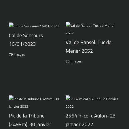
Col de Sencours
Val de Ransol. Tuc de
16/01/2023
Mener 2652
79 Images
23 Images
Pic de la Tribune
2564 m col d'Aulon- 23
(2499m)-30 janvier
janvier 2022