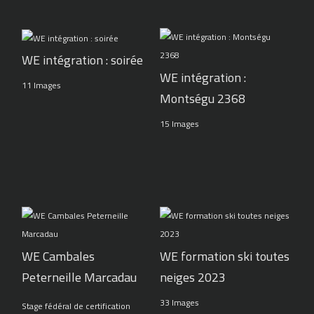
WE intégration : soirée
WE intégration :
11 Images
Montségu 2368
15 Images
WE Cambales
WE formation ski toutes
Peterneille Marcadau
neiges 2023
33 Images
Stage fédéral de certification