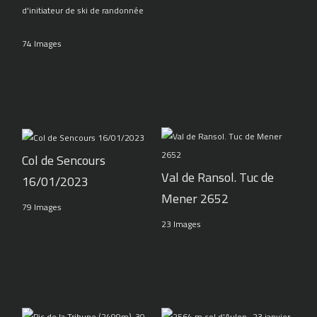
d'initiateur de ski de randonnée
74 Images
Col de Sencours
Val de Ransol. Tuc de
16/01/2023
Mener 2652
79 Images
23 Images