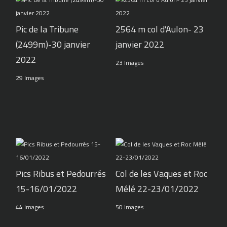
Pic de la Tribune
2564 m col d'Aulon- 23
(2499m)-30 janvier
janvier 2022
2022
23 Images
29 Images
Pics Ribus et Pedourrés
Col de les Vaques et Roc
15-16/01/2022
Mélé 22-23/01/2022
44 Images
50 Images