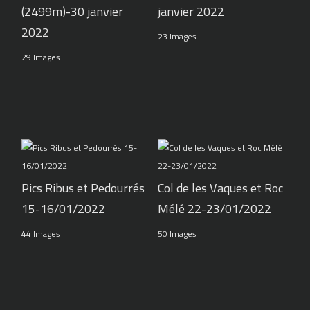
(2499m)-30 janvier
janvier 2022
2022
23 Images
29 Images
Pics Ribus et Pedourrés
Col de les Vaques et Roc
15-16/01/2022
Mélé 22-23/01/2022
44 Images
50 Images