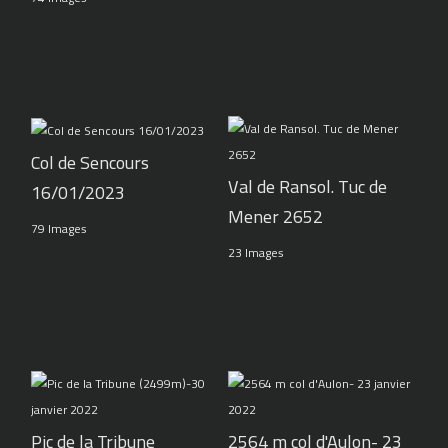
Col de Sencours
Val de Ransol. Tuc de
16/01/2023
Mener 2652
79 Images
23 Images
Pic de la Tribune
2564 m col d'Aulon- 23