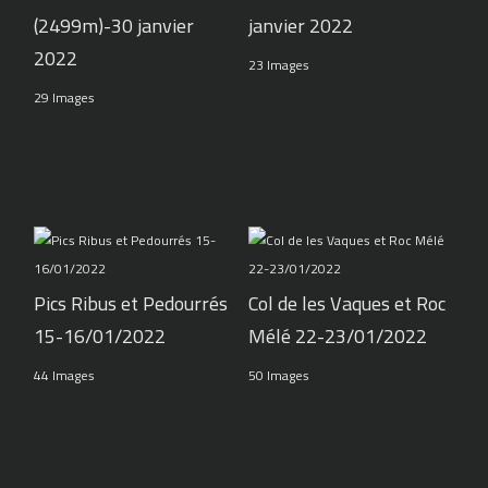
(2499m)-30 janvier
janvier 2022
2022
23 Images
29 Images
Pics Ribus et Pedourrés
Col de les Vaques et Roc
15-16/01/2022
Mélé 22-23/01/2022
44 Images
50 Images