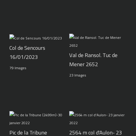
Col de Sencours
Val de Ransol. Tuc de
16/01/2023
Mener 2652
79 Images
23 Images
Pic de la Tribune
2564 m col d'Aulon- 23