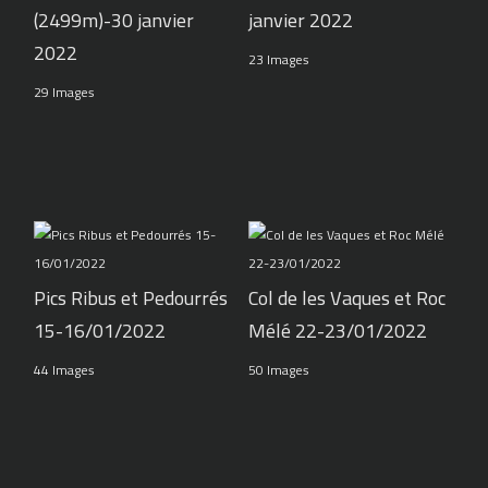
(2499m)-30 janvier
janvier 2022
2022
23 Images
29 Images
Pics Ribus et Pedourrés
Col de les Vaques et Roc
15-16/01/2022
Mélé 22-23/01/2022
44 Images
50 Images