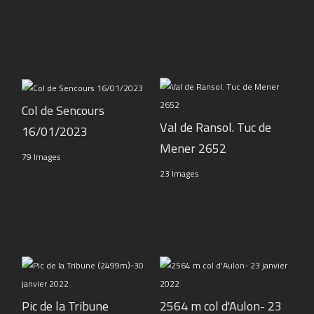
Col de Sencours
Val de Ransol. Tuc de
16/01/2023
Mener 2652
79 Images
23 Images
Pic de la Tribune
2564 m col d'Aulon- 23