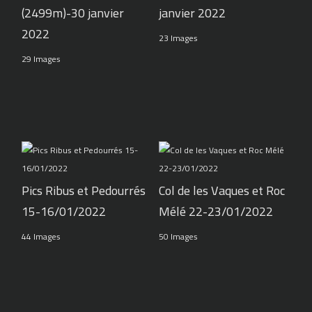
(2499m)-30 janvier
janvier 2022
2022
23 Images
29 Images
Pics Ribus et Pedourrés
Col de les Vaques et Roc
15-16/01/2022
Mélé 22-23/01/2022
44 Images
50 Images