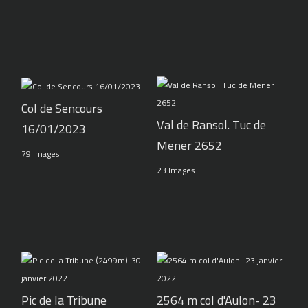
Col de Sencours
Val de Ransol. Tuc de
16/01/2023
Mener 2652
79 Images
23 Images
Pic de la Tribune
2564 m col d'Aulon- 23