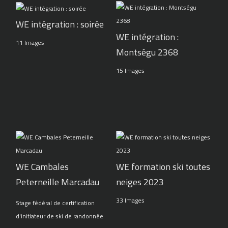
WE intégration : soirée
WE intégration :
11 Images
Montségu 2368
15 Images
WE Cambales
WE formation ski toutes
Peterneille Marcadau
neiges 2023
33 Images
Stage fédéral de certification
d'initiateur de ski de randonnée