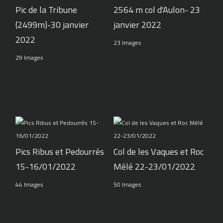
Pic de la Tribune
2564 m col d'Aulon- 23
(2499m)-30 janvier
janvier 2022
2022
23 Images
29 Images
Pics Ribus et Pedourrés
Col de les Vaques et Roc
15-16/01/2022
Mélé 22-23/01/2022
44 Images
50 Images