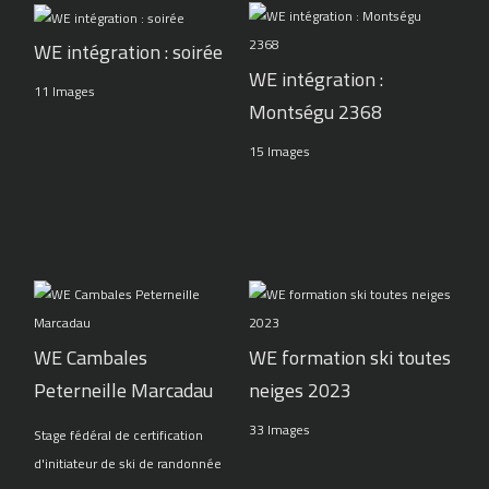
WE intégration : soirée
WE intégration :
11 Images
Montségu 2368
15 Images
WE Cambales
WE formation ski toutes
Peterneille Marcadau
neiges 2023
33 Images
Stage fédéral de certification
d'initiateur de ski de randonnée