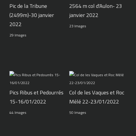
Pic de la Tribune
2564 m col d'Aulon- 23
(2499m)-30 janvier
janvier 2022
2022
23 Images
29 Images
Pics Ribus et Pedourrés
Col de les Vaques et Roc
15-16/01/2022
Mélé 22-23/01/2022
44 Images
50 Images