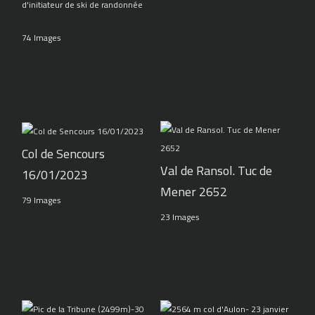
d'initiateur de ski de randonnée
74 Images
Col de Sencours
Val de Ransol. Tuc de
16/01/2023
Mener 2652
79 Images
23 Images