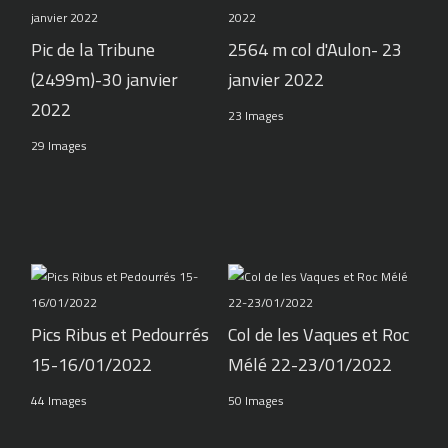
Pic de la Tribune
2564 m col d'Aulon- 23
(2499m)-30 janvier
janvier 2022
2022
23 Images
29 Images
Pics Ribus et Pedourrés
Col de les Vaques et Roc
15-16/01/2022
Mélé 22-23/01/2022
44 Images
50 Images