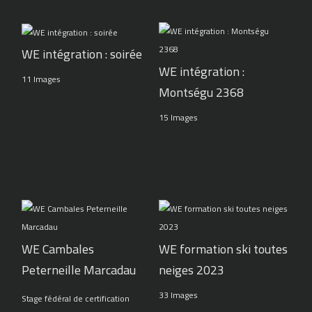
WE intégration : soirée
WE intégration :
11 Images
Montségu 2368
15 Images
WE Cambales
WE formation ski toutes
Peterneille Marcadau
neiges 2023
33 Images
Stage fédéral de certification