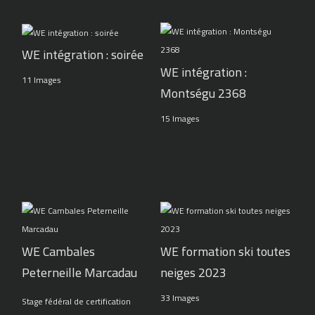
WE intégration : soirée
WE intégration :
11 Images
Montségu 2368
15 Images
WE Cambales
WE formation ski toutes
Peterneille Marcadau
neiges 2023
33 Images
Stage fédéral de certification