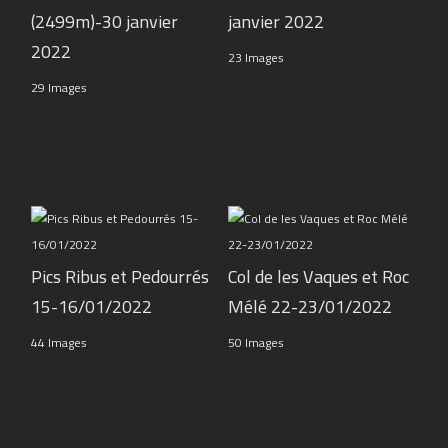
(2499m)-30 janvier
janvier 2022
2022
23 Images
29 Images
Pics Ribus et Pedourrés
Col de les Vaques et Roc
15-16/01/2022
Mélé 22-23/01/2022
44 Images
50 Images