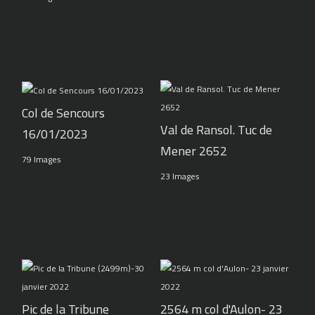
Col de Sencours
Val de Ransol. Tuc de
16/01/2023
Mener 2652
79 Images
23 Images
Pic de la Tribune
2564 m col d'Aulon- 23