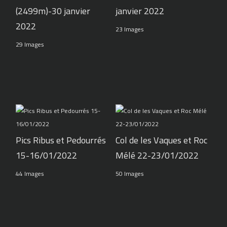
(2499m)-30 janvier
janvier 2022
2022
23 Images
29 Images
Pics Ribus et Pedourrés
Col de les Vaques et Roc
15-16/01/2022
Mélé 22-23/01/2022
44 Images
50 Images