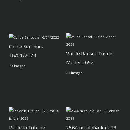
Col de Sencours
Val de Ransol. Tuc de
16/01/2023
Mener 2652
79 Images
23 Images
Pic de la Tribune
2564 m col d'Aulon- 23