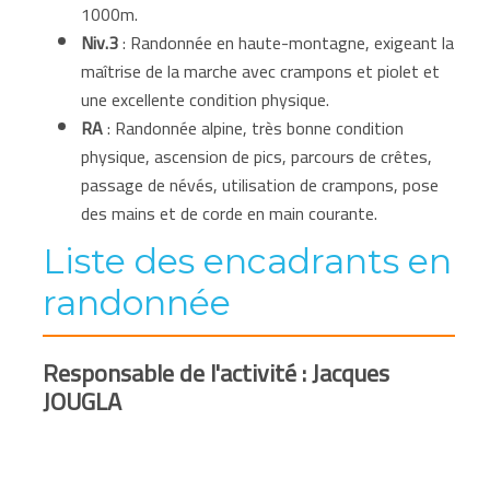
1000m.
Niv.3
: Randonnée en haute-montagne, exigeant la
maîtrise de la marche avec crampons et piolet et
une excellente condition physique.
RA
: Randonnée alpine, très bonne condition
physique, ascension de pics, parcours de crêtes,
passage de névés, utilisation de crampons, pose
des mains et de corde en main courante.
Liste des encadrants en
randonnée
Responsable de l'activité : Jacques
JOUGLA