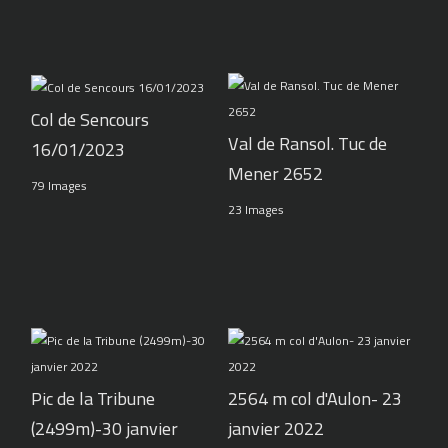
Col de Sencours
Val de Ransol. Tuc de
16/01/2023
Mener 2652
79 Images
23 Images
Pic de la Tribune
2564 m col d'Aulon- 23
(2499m)-30 janvier
janvier 2022