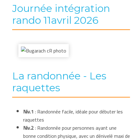
Journée intégration
rando 11avril 2026
La randonnée - Les
raquettes
Niv.1
: Randonnée facile, idéale pour débuter les
raquettes
Niv.2
: Randonnée pour personnes ayant une
bonne condition physique, avec un dénivelé maxi de