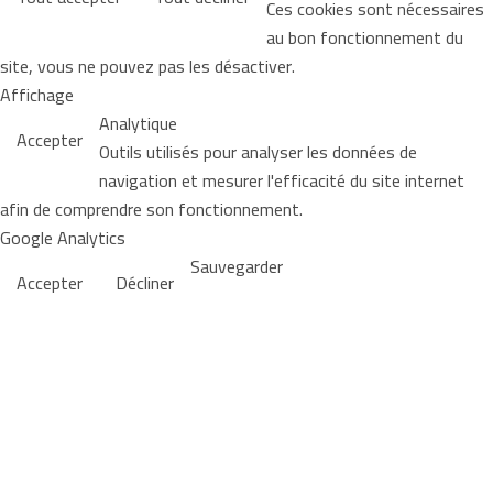
Ces cookies sont nécessaires
au bon fonctionnement du
site, vous ne pouvez pas les désactiver.
Affichage
Analytique
Accepter
Outils utilisés pour analyser les données de
navigation et mesurer l'efficacité du site internet
afin de comprendre son fonctionnement.
Google Analytics
Sauvegarder
Accepter
Décliner