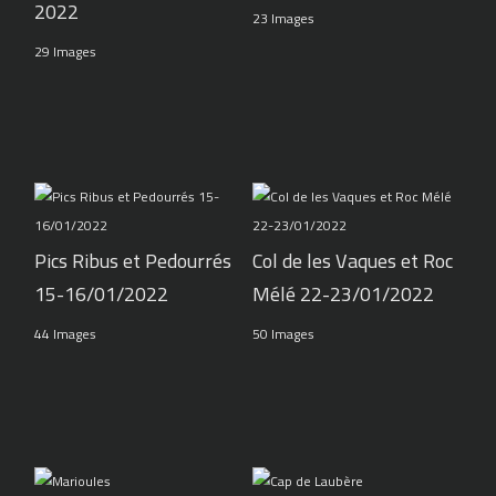
2022
23 Images
29 Images
Pics Ribus et Pedourrés
Col de les Vaques et Roc
15-16/01/2022
Mélé 22-23/01/2022
44 Images
50 Images