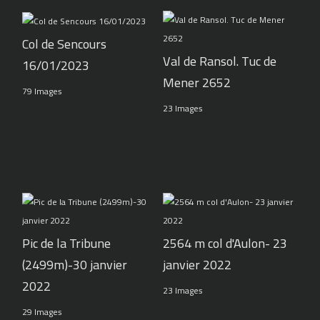
Col de Sencours
Val de Ransol. Tuc de
16/01/2023
Mener 2652
79 Images
23 Images
Pic de la Tribune
2564 m col d'Aulon- 23
(2499m)-30 janvier
janvier 2022
2022
23 Images
29 Images