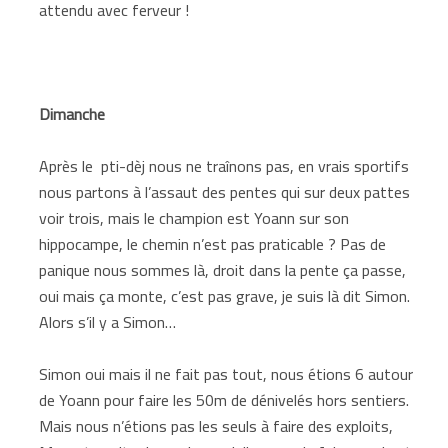
attendu avec ferveur !
Dimanche
Après le pti-dèj nous ne traînons pas, en vrais sportifs
nous partons à l’assaut des pentes qui sur deux pattes
voir trois, mais le champion est Yoann sur son
hippocampe, le chemin n’est pas praticable ? Pas de
panique nous sommes là, droit dans la pente ça passe,
oui mais ça monte, c’est pas grave, je suis là dit Simon.
Alors s’il y a Simon…
Simon oui mais il ne fait pas tout, nous étions 6 autour
de Yoann pour faire les 50m de dénivelés hors sentiers.
Mais nous n’étions pas les seuls à faire des exploits,