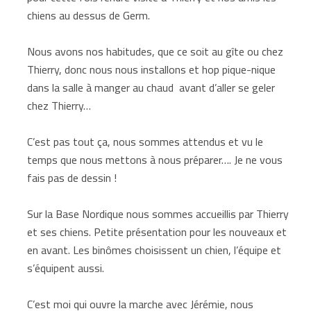
chiens au dessus de Germ.
Nous avons nos habitudes, que ce soit au gîte ou chez
Thierry, donc nous nous installons et hop pique-nique
dans la salle à manger au chaud avant d’aller se geler
chez Thierry…
C’est pas tout ça, nous sommes attendus et vu le
temps que nous mettons à nous préparer…. Je ne vous
fais pas de dessin !
Sur la Base Nordique nous sommes accueillis par Thierry
et ses chiens. Petite présentation pour les nouveaux et
en avant. Les binômes choisissent un chien, l’équipe et
s’équipent aussi.
C’est moi qui ouvre la marche avec Jérémie, nous