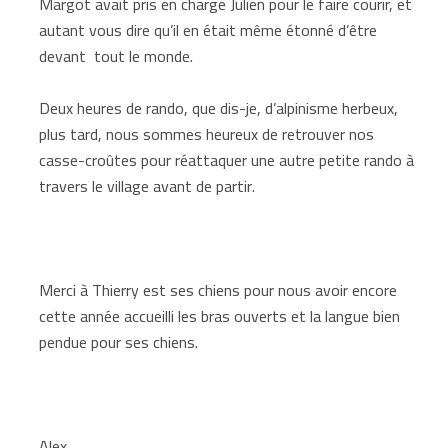
Margot avait pris en charge Julien pour le faire courir, et
autant vous dire qu’il en était même étonné d’être
devant tout le monde.
Deux heures de rando, que dis-je, d’alpinisme herbeux,
plus tard, nous sommes heureux de retrouver nos
casse-croûtes pour réattaquer une autre petite rando à
travers le village avant de partir.
Merci à Thierry est ses chiens pour nous avoir encore
cette année accueilli les bras ouverts et la langue bien
pendue pour ses chiens.
Alex