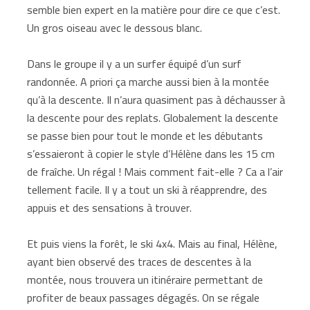
semble bien expert en la matière pour dire ce que c’est.
Un gros oiseau avec le dessous blanc.
Dans le groupe il y a un surfer équipé d’un surf
randonnée. A priori ça marche aussi bien à la montée
qu’à la descente. Il n’aura quasiment pas à déchausser à
la descente pour des replats. Globalement la descente
se passe bien pour tout le monde et les débutants
s’essaieront à copier le style d’Hélène dans les 15 cm
de fraîche. Un régal ! Mais comment fait-elle ? Ca a l’air
tellement facile. Il y a tout un ski à réapprendre, des
appuis et des sensations à trouver.
Et puis viens la forêt, le ski 4x4. Mais au final, Hélène,
ayant bien observé des traces de descentes à la
montée, nous trouvera un itinéraire permettant de
profiter de beaux passages dégagés. On se régale