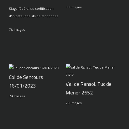
33 Images
Stage fédéral de certification
d'initiateur de ski de randonnée
74 Images
Col de Sencours
Val de Ransol. Tuc de
16/01/2023
Mener 2652
79 Images
23 Images