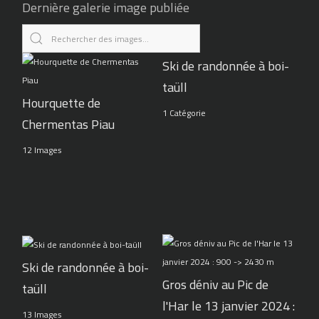
Dernière galerie image publiée
Ski de randonnée à boi-
taüll
Hourquette de
1 Catégorie
Chermentas Piau
12 Images
Ski de randonnée à boi-
Gros déniv au Pic de
taüll
l'Har le 13 janvier 2024 :
13 Images