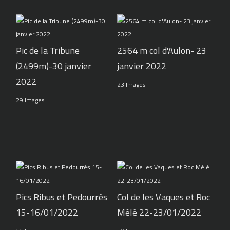
Pic de la Tribune
2564 m col d'Aulon- 23
(2499m)-30 janvier
janvier 2022
2022
23 Images
29 Images
Pics Ribus et Pedourrés
Col de les Vaques et Roc
15-16/01/2022
Mélé 22-23/01/2022