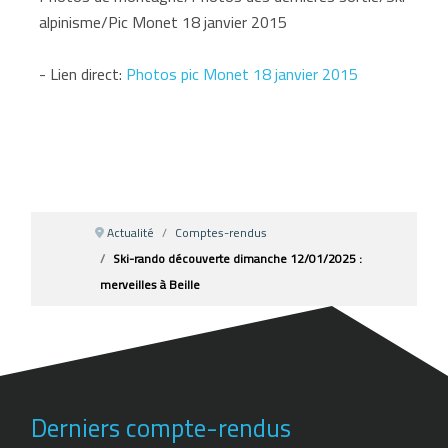
alpinisme/Pic Monet 18 janvier 2015
- Lien direct:
Photos pic Monet 18 janvier 2015
Actualité
Comptes-rendus
Ski-rando découverte dimanche 12/01/2025 :
merveilles à Beille
Derniers compte-rendus