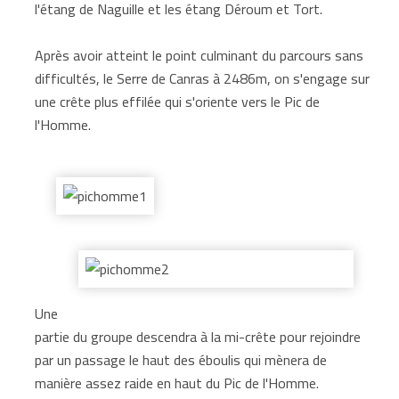
l'étang de Naguille et les étang Déroum et Tort.
Après avoir atteint le point culminant du parcours sans
difficultés, le Serre de Canras à 2486m, on s'engage sur
une crête plus effilée qui s'oriente vers le Pic de
l'Homme.
Une
partie du groupe descendra à la mi-crête pour rejoindre
par un passage le haut des éboulis qui mènera de
manière assez raide en haut du Pic de l'Homme.