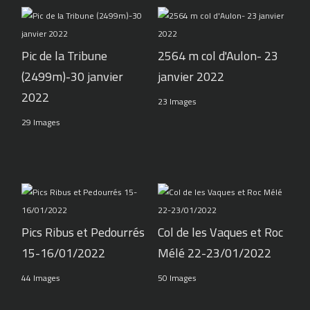
Pic de la Tribune
2564 m col d'Aulon- 23
(2499m)-30 janvier
janvier 2022
2022
23 Images
29 Images
Pics Ribus et Pedourrés
Col de les Vaques et Roc
15-16/01/2022
Mélé 22-23/01/2022
44 Images
50 Images