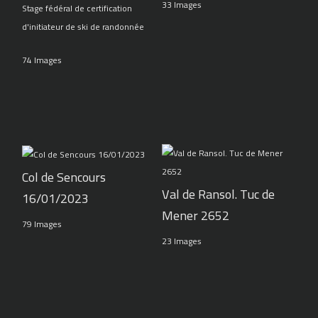
33 Images
Stage fédéral de certification
d'initiateur de ski de randonnée
74 Images
Col de Sencours
Val de Ransol. Tuc de
16/01/2023
Mener 2652
79 Images
23 Images