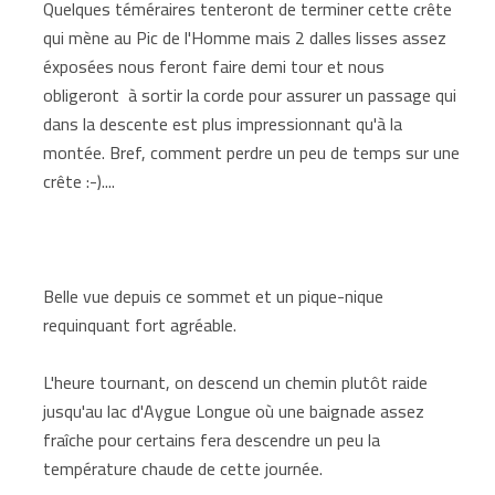
Quelques téméraires tenteront de terminer cette crête
qui mène au Pic de l'Homme mais 2 dalles lisses assez
éxposées nous feront faire demi tour et nous
obligeront à sortir la corde pour assurer un passage qui
dans la descente est plus impressionnant qu'à la
montée. Bref, comment perdre un peu de temps sur une
crête :-)....
Belle vue depuis ce sommet et un pique-nique
requinquant fort agréable.
L'heure tournant, on descend un chemin plutôt raide
jusqu'au lac d'Aygue Longue où une baignade assez
fraîche pour certains fera descendre un peu la
température chaude de cette journée.