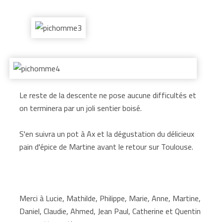
Le reste de la descente ne pose aucune difficultés et
on terminera par un joli sentier boisé.
S'en suivra un pot à Ax et la dégustation du délicieux
pain d'épice de Martine avant le retour sur Toulouse.
Merci à Lucie, Mathilde, Philippe, Marie, Anne, Martine,
Daniel, Claudie, Ahmed, Jean Paul, Catherine et Quentin