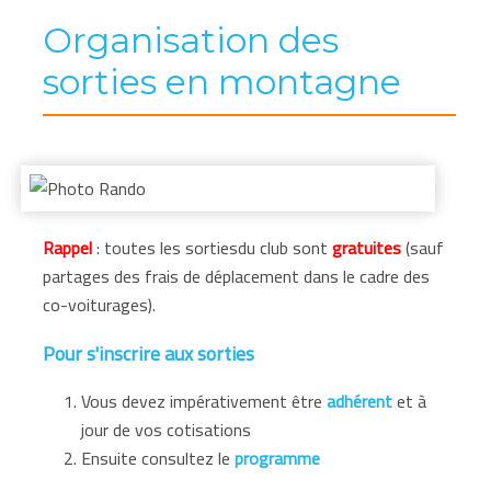
Organisation des
sorties en montagne
Rappel
: toutes les sortiesdu club sont
gratuites
(sauf
partages des frais de déplacement dans le cadre des
co-voiturages).
Pour s'inscrire aux sorties
Vous devez impérativement être
adhérent
et à
jour de vos cotisations
Ensuite consultez le
programme