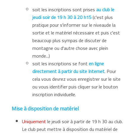
soit les inscriptions sont prises
au club le
jeudi soir de 19 h 30 à 20 h15
(c'est plus
pratique pour s'informer sur le niveaude la
sortie et le matériel nécessaire et puis c'est
beaucoup plus sympas de discuter de
montagne ou d'autre chose avec plein
monde...)
soit les inscriptions se font
en ligne
directement à partir du site Internet
. Pour
cela vous devrez vous enregistrer sur le site
ou vous identifier puis cliquer sur le bouton
inscription individuelle.
Mise à disposition de matériel
Uniquement
le jeudi soir à partir de 19 h 30 au club.
Le club peut mettre à disposition du matériel de