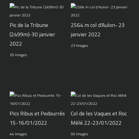
Pic de la Tribune
2564 m col d'Aulon- 23
(2499m)-30 janvier
janvier 2022
2022
23 Images
29 Images
Pics Ribus et Pedourrés
Col de les Vaques et Roc
15-16/01/2022
Mélé 22-23/01/2022
44 Images
50 Images