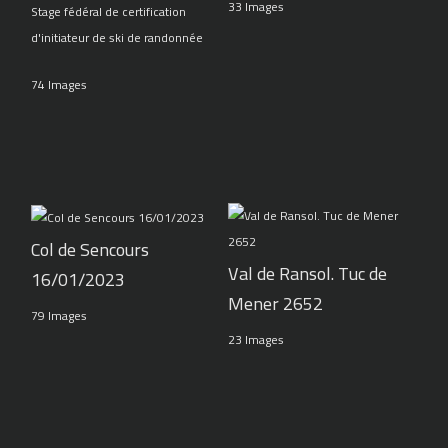
33 Images
Stage fédéral de certification
d'initiateur de ski de randonnée
74 Images
Col de Sencours
Val de Ransol. Tuc de
16/01/2023
Mener 2652
79 Images
23 Images