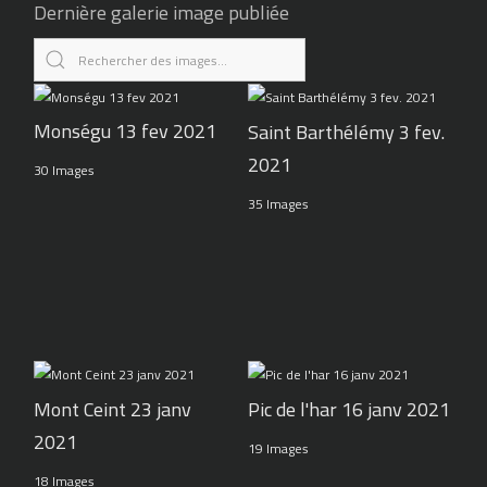
Dernière galerie image publiée
Monségu 13 fev 2021
Saint Barthélémy 3 fev.
2021
30 Images
35 Images
Pic de l'har 16 janv 2021
Mont Ceint 23 janv
2021
19 Images
18 Images