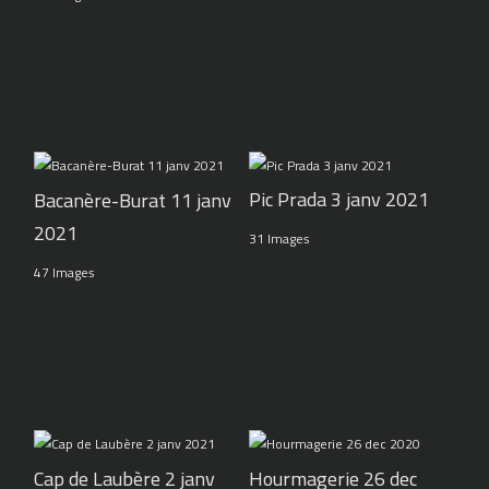
Pic Prada 3 janv 2021
Bacanère-Burat 11 janv
2021
31 Images
47 Images
Cap de Laubère 2 janv
Hourmagerie 26 dec