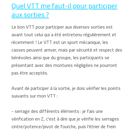
Quel VTT me faut-il pour participer
aux sorties ?
Le bon VTT pour participer aux diverses sorties est
avant tout celui qui a été entretenu régulièrement et
récemment ! Le VTT est un sport mécanique, les
casses peuvent arriver, mais par sécurité et respect des
bénévoles ainsi que du groupe, les participants se
présentant avec des montures négligées ne pourront
pas être acceptés.
Avant de participer à la sortie, je dois vérifier les points
suivants sur mon VTT :
- serrage des différents éléments : je fais une
vérification en Z, c'est à dire que je vérifie les serrages
cintre/potence/pivot de fourche, puis l'étrier de frein