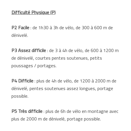
Difficulté Physique (P)
P2 Facile
: de 1h30 à 3h de vélo, de 300 à 600 m de
dénivelé.
P3 Assez difficile
: de 3 à 4h de vélo, de 600 à 1200 m
de dénivelé, courtes pentes soutenues, petits
poussages / portages.
P4 Difficile
: plus de 4h de vélo, de 1200 à 2000 m de
dénivelé, pentes soutenues assez longues, portage
possible.
P5 Très difficile
: plus de 6h de vélo en montagne avec
plus de 2000 m de dénivelé, portage possible.