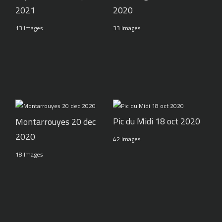
2021
2020
13 Images
33 Images
Pic du Midi 18 oct 2020
Montarrouyes 20 dec
2020
42 Images
18 Images