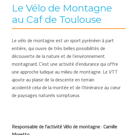
Le Vélo de Montagne
au Caf de Toulouse
Le vélo de montagne est un sport pyrénéen à part
entière, qui ouvre de très belles possibilités de
découverte de la nature et de l’environnement
montagnard. C’est une activité d’endurance qui offre
une approche ludique au milieu de montagne. Le VTT
ajoute au plaisir de la descente en terrain
accidenté celui de la montée et de l’itinérance au cœur
de paysages naturels somptueux.
Responsable de l'activité Vélo de montagne
:
Camille
Moretto