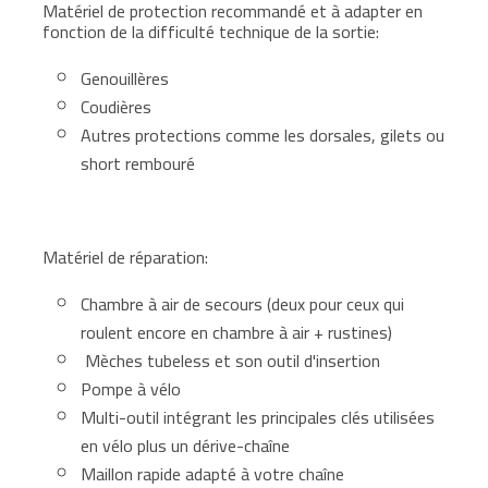
Matériel de protection recommandé et à adapter en
fonction de la difficulté technique de la sortie:
Genouillères
Coudières
Autres protections comme les dorsales, gilets ou
short rembouré
Matériel de réparation:
Chambre à air de secours (deux pour ceux qui
roulent encore en chambre à air + rustines)
Mèches tubeless et son outil d'insertion
Pompe à vélo
Multi-outil intégrant les principales clés utilisées
en vélo plus un dérive-chaîne
Maillon rapide adapté à votre chaîne