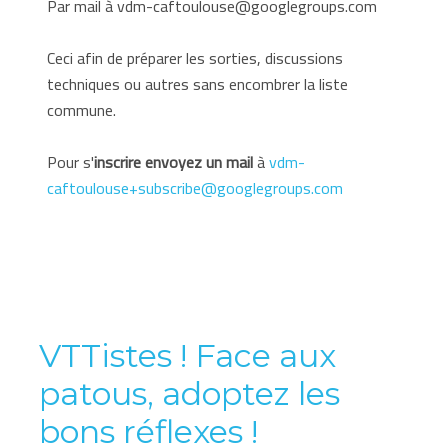
Par mail à
vdm-caftoulouse@googlegroups.com
Ceci afin de préparer les sorties, discussions
techniques ou autres sans encombrer la liste
commune.
Pour s'
inscrire envoyez un mail
à
vdm-
caftoulouse+subscribe@googlegroups.com
VTTistes ! Face aux
patous, adoptez les
bons réflexes !