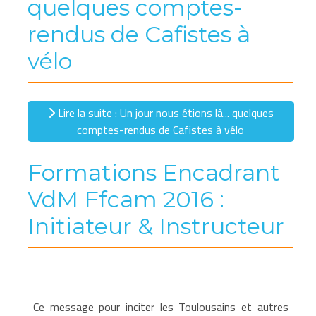
quelques comptes-
rendus de Cafistes à
vélo
Lire la suite : Un jour nous étions là... quelques
comptes-rendus de Cafistes à vélo
Formations Encadrant
VdM Ffcam 2016 :
Initiateur & Instructeur
Ce message pour inciter les Toulousains et autres