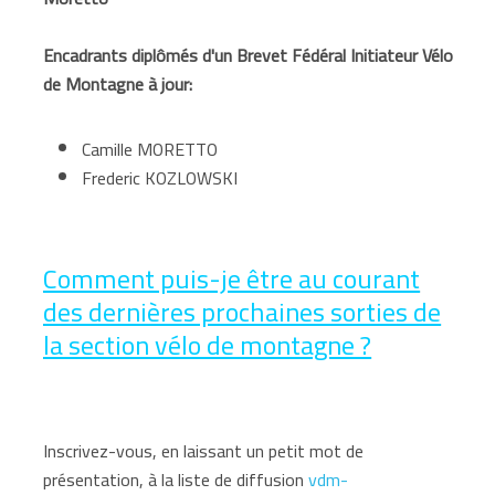
Encadrants diplômés d'un Brevet Fédéral Initiateur Vélo
de Montagne à jour:
Camille MORETTO
Frederic KOZLOWSKI
Comment puis-je être au courant
des dernières prochaines sorties de
la section vélo de montagne ?
Inscrivez-vous, en laissant un petit mot de
présentation, à la liste de diffusion
vdm-