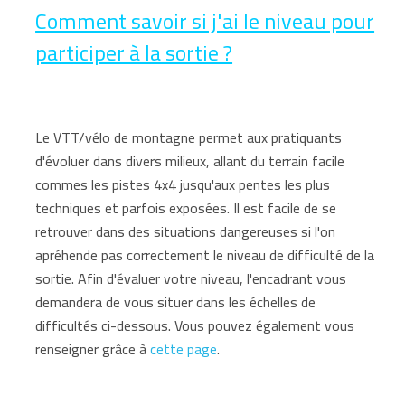
Comment savoir si j'ai le niveau pour
participer à la sortie ?
Le VTT/vélo de montagne permet aux pratiquants
d'évoluer dans divers milieux, allant du terrain facile
commes les pistes 4x4 jusqu'aux pentes les plus
techniques et parfois exposées. Il est facile de se
retrouver dans des situations dangereuses si l'on
apréhende pas correctement le niveau de difficulté de la
sortie. Afin d'évaluer votre niveau, l'encadrant vous
demandera de vous situer dans les échelles de
difficultés ci-dessous. Vous pouvez également vous
renseigner grâce à
cette page
.