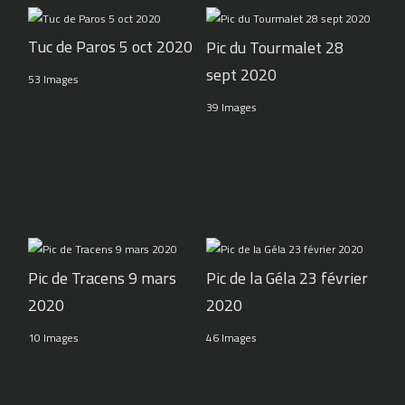
Tuc de Paros 5 oct 2020
Pic du Tourmalet 28
sept 2020
53 Images
39 Images
Pic de Tracens 9 mars
Pic de la Géla 23 février
2020
2020
10 Images
46 Images