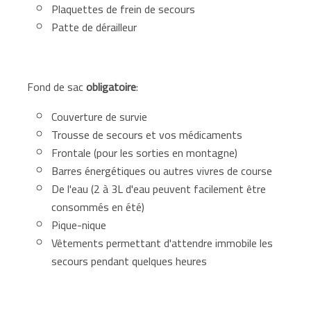
Plaquettes de frein de secours
Patte de dérailleur
Fond de sac
obligatoire
:
Couverture de survie
Trousse de secours et vos médicaments
Frontale (pour les sorties en montagne)
Barres énergétiques ou autres vivres de course
De l'eau (2 à 3L d'eau peuvent facilement être
consommés en été)
Pique-nique
Vêtements permettant d'attendre immobile les
secours pendant quelques heures