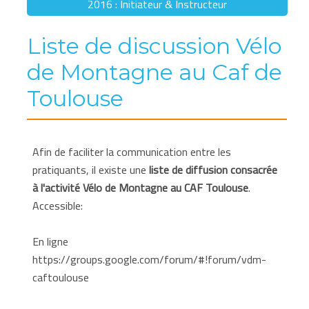
2016 : Initiateur & Instructeur
Liste de discussion Vélo
de Montagne au Caf de
Toulouse
Afin de faciliter la communication entre les
pratiquants, il existe une
liste de diffusion consacrée
à l'activité Vélo de Montagne au CAF Toulouse
.
Accessible:
En ligne
https://groups.google.com/forum/#!forum/vdm-
caftoulouse