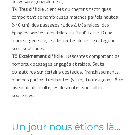
nécessaire généralement).
T4 Très difficile
: Sentiers ou chemins techniques
comportant de nombreuses marches parfois hautes
(>40 cm), des passages raides à très raides, des
épingles serrées, des dalles, du “trial” facile. D’une
manière générale, les descentes de cette catégorie
sont soutenues.
T5 Extrêmement difficile
: Descentes comportant de
nombreux passages engagés et raides. Sauts
obligatoires sur certains obstacles, franchissements,
marches parfois très hautes (>1 m), trial exigeant. À ce
niveau de difficulté, les descentes sont ultra
soutenues.
Un jour nous étions là...