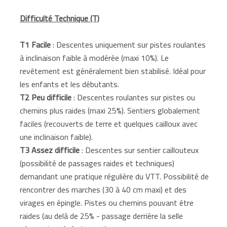
Difficulté Technique (T)
T1 Facile
: Descentes uniquement sur pistes roulantes
à inclinaison faible à modérée (maxi 10%). Le
revêtement est généralement bien stabilisé. Idéal pour
les enfants et les débutants.
T2 Peu difficile
: Descentes roulantes sur pistes ou
chemins plus raides (maxi 25%). Sentiers globalement
faciles (recouverts de terre et quelques cailloux avec
une inclinaison faible).
T3 Assez difficile
: Descentes sur sentier caillouteux
(possibilité de passages raides et techniques)
demandant une pratique régulière du VTT. Possibilité de
rencontrer des marches (30 à 40 cm maxi) et des
virages en épingle. Pistes ou chemins pouvant être
raides (au delà de 25% - passage derrière la selle