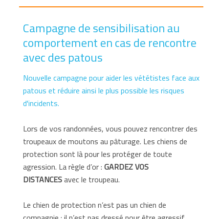
Campagne de sensibilisation au
comportement en cas de rencontre
avec des patous
Nouvelle campagne pour aider les vététistes face aux
patous et réduire ainsi le plus possible les risques
d'incidents.
Lors de vos randonnées, vous pouvez rencontrer des
troupeaux de moutons au pâturage. Les chiens de
protection sont là pour les protéger de toute
agression. La règle d’or :
GARDEZ VOS
DISTANCES
avec le troupeau.
Le chien de protection n’est pas un chien de
compagnie : il n’est pas dressé pour être agressif