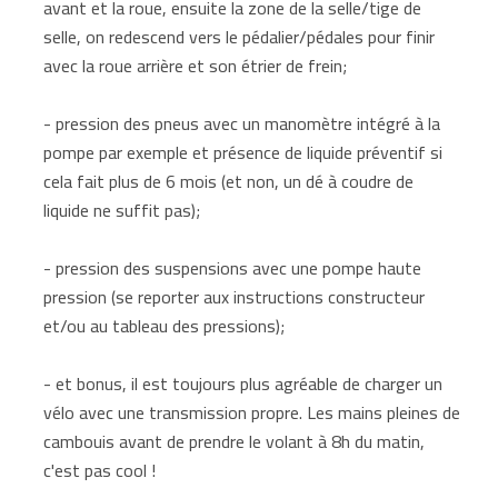
avant et la roue, ensuite la zone de la selle/tige de
selle, on redescend vers le pédalier/pédales pour finir
avec la roue arrière et son étrier de frein;
- pression des pneus avec un manomètre intégré à la
pompe par exemple et présence de liquide préventif si
cela fait plus de 6 mois (et non, un dé à coudre de
liquide ne suffit pas);
- pression des suspensions avec une pompe haute
pression (se reporter aux instructions constructeur
et/ou au tableau des pressions);
- et bonus, il est toujours plus agréable de charger un
vélo avec une transmission propre. Les mains pleines de
cambouis avant de prendre le volant à 8h du matin,
c'est pas cool !