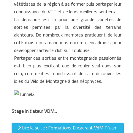
vététistes de la région à se former puis partager leur
connaissance du VTT et de leurs meilleurs sentiers.
La demande est là pour une grande variétés de
sorties permises par la diversité des terrains
alentours. De nombreux membres pratiquent de leur
coté mais nous manquons encore d'encadrants pour
développer l'activité club sur Toulouse...
Partager des sorties entre montagnards passionnés
est bien plus excitant que de rouler seul dans son
coin, comme il est enrichissant de faire découvrir les
joies du Vélo de Montagne à des néophytes.
Stage Initiateur VDM...
Lire la suite : Formations Encadrant VdM Ffcam