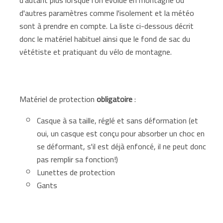
d'autres paramètres comme l'isolement et la météo
sont à prendre en compte. La liste ci-dessous décrit
donc le matériel habituel ainsi que le fond de sac du
vététiste et pratiquant du vélo de montagne.
Matériel de protection
obligatoire
:
Casque à sa taille, réglé et sans déformation (et
oui, un casque est conçu pour absorber un choc en
se déformant, s'il est déjà enfoncé, il ne peut donc
pas remplir sa fonction!)
Lunettes de protection
Gants