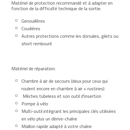
Matériel de protection recommandé et à adapter en
fonction de la difficulté technique de la sortie:
Genouillères
Coudières
Autres protections comme les dorsales, gilets ou
short rembouré
Matériel de réparation:
Chambre à air de secours (deux pour ceux qui
roulent encore en chambre à air + rustines)
Mèches tubeless et son outil d'insertion
Pompe à vélo
Multi-outil intégrant les principales clés utilisées
en vélo plus un dérive-chaîne
Maillon rapide adapté à votre chaîne