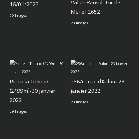
Val de Ransol. Tuc de
16/01/2023
Mener 2652
79 Images
23 Images
Pic de la Tribune
2564 m col d'Aulon- 23
(2499m)-30 janvier
janvier 2022
2022
23 Images
29 Images