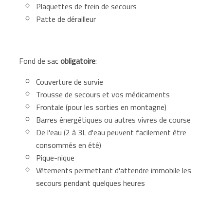
Plaquettes de frein de secours
Patte de dérailleur
Fond de sac
obligatoire
:
Couverture de survie
Trousse de secours et vos médicaments
Frontale (pour les sorties en montagne)
Barres énergétiques ou autres vivres de course
De l'eau (2 à 3L d'eau peuvent facilement être
consommés en été)
Pique-nique
Vêtements permettant d'attendre immobile les
secours pendant quelques heures