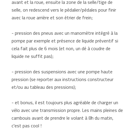
avant et la roue, ensuite la zone de la selle/tige de
selle, on redescend vers le pédalier/pédales pour finir
avec la roue arrière et son étrier de frein;
- pression des pneus avec un manomètre intégré à la
pompe par exemple et présence de liquide préventif si
cela fait plus de 6 mois (et non, un dé à coudre de
liquide ne suffit pas);
- pression des suspensions avec une pompe haute
pression (se reporter aux instructions constructeur
et/ou au tableau des pressions);
- et bonus, il est toujours plus agréable de charger un
vélo avec une transmission propre. Les mains pleines de
cambouis avant de prendre le volant à 8h du matin,
c'est pas cool !