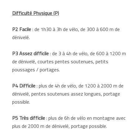
Difficulté Physique (P)
P2 Facile
: de 1h30 à 3h de vélo, de 300 à 600 m de
dénivelé.
P3 Assez difficile
: de 3 à 4h de vélo, de 600 à 1200 m
de dénivelé, courtes pentes soutenues, petits
poussages / portages.
P4 Difficile
: plus de 4h de vélo, de 1200 à 2000 m de
dénivelé, pentes soutenues assez longues, portage
possible.
P5 Très difficile
: plus de 6h de vélo en montagne avec
plus de 2000 m de dénivelé, portage possible.