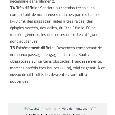
nécessaire généralement).
T4 Très difficile
: Sentiers ou chemins techniques
comportant de nombreuses marches parfois hautes
(>40 cm), des passages raides à très raides, des
épingles serrées, des dalles, du “trial” facile. D’une
manière générale, les descentes de cette catégorie
sont soutenues.
T5 Extrêmement difficile
: Descentes comportant de
nombreux passages engagés et raides. Sauts
obligatoires sur certains obstacles, franchissements,
marches parfois très hautes (>1 m), trial exigeant. À ce
niveau de difficulté, les descentes sont ultra
soutenues.
Actualité
Activités
Vélo de montagne - VTT