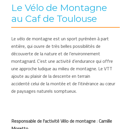
Le Vélo de Montagne
au Caf de Toulouse
Le vélo de montagne est un sport pyrénéen à part
entière, qui ouvre de très belles possibilités de
découverte de la nature et de l’environnement
montagnard. C’est une activité d’endurance qui offre
une approche ludique au milieu de montagne. Le VTT
ajoute au plaisir de la descente en terrain
accidenté celui de la montée et de l’itinérance au cœur
de paysages naturels somptueux.
Responsable de l'activité Vélo de montagne
:
Camille
Moretto