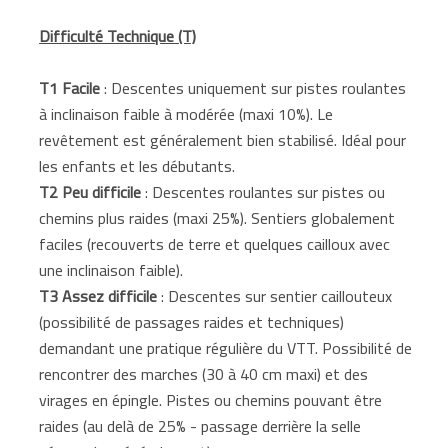
Difficulté Technique (T)
T1 Facile
: Descentes uniquement sur pistes roulantes
à inclinaison faible à modérée (maxi 10%). Le
revêtement est généralement bien stabilisé. Idéal pour
les enfants et les débutants.
T2 Peu difficile
: Descentes roulantes sur pistes ou
chemins plus raides (maxi 25%). Sentiers globalement
faciles (recouverts de terre et quelques cailloux avec
une inclinaison faible).
T3 Assez difficile
: Descentes sur sentier caillouteux
(possibilité de passages raides et techniques)
demandant une pratique régulière du VTT. Possibilité de
rencontrer des marches (30 à 40 cm maxi) et des
virages en épingle. Pistes ou chemins pouvant être
raides (au delà de 25% - passage derrière la selle