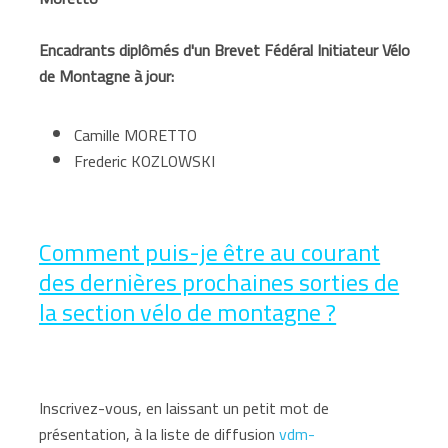
Encadrants diplômés d'un Brevet Fédéral Initiateur Vélo
de Montagne à jour:
Camille MORETTO
Frederic KOZLOWSKI
Comment puis-je être au courant
des dernières prochaines sorties de
la section vélo de montagne ?
Inscrivez-vous, en laissant un petit mot de
présentation, à la liste de diffusion
vdm-