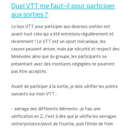
Quel VTT me faut-il pour participer
aux sorties ?
Le bon VTT pour participer aux diverses sorties est
avant tout celui qui a été entretenu régulièrement et
récemment ! Le VTT est un sport mécanique, les
casses peuvent arriver, mais par sécurité et respect des
bénévoles ainsi que du groupe, les participants se
présentant avec des montures négligées ne pourront
pas être acceptés.
Avant de participer à la sortie, je dois vérifier les points
suivants sur mon VTT :
- serrage des différents éléments : je fais une
vérification en Z, c'est à dire que je vérifie les serrages
cintre/potence/pivot de fourche, puis l'étrier de frein