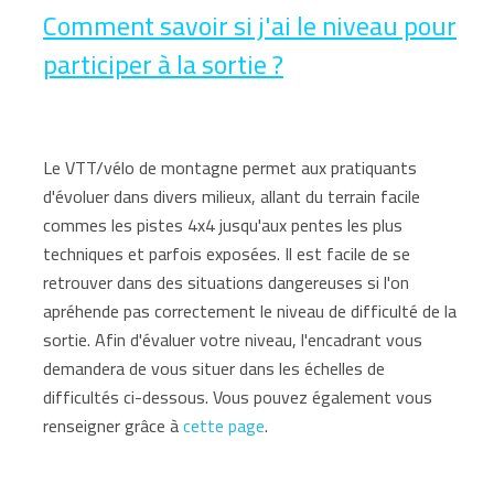
Comment savoir si j'ai le niveau pour
participer à la sortie ?
Le VTT/vélo de montagne permet aux pratiquants
d'évoluer dans divers milieux, allant du terrain facile
commes les pistes 4x4 jusqu'aux pentes les plus
techniques et parfois exposées. Il est facile de se
retrouver dans des situations dangereuses si l'on
apréhende pas correctement le niveau de difficulté de la
sortie. Afin d'évaluer votre niveau, l'encadrant vous
demandera de vous situer dans les échelles de
difficultés ci-dessous. Vous pouvez également vous
renseigner grâce à
cette page
.