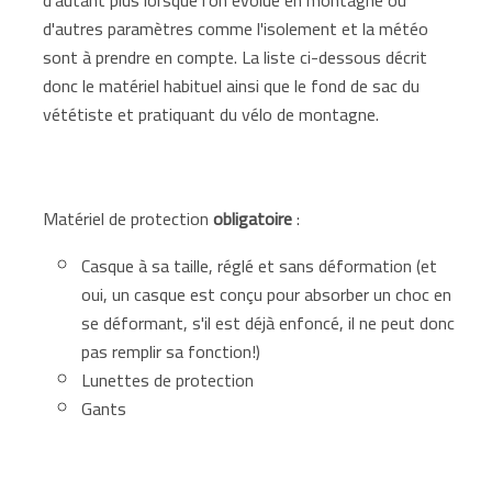
d'autres paramètres comme l'isolement et la météo
sont à prendre en compte. La liste ci-dessous décrit
donc le matériel habituel ainsi que le fond de sac du
vététiste et pratiquant du vélo de montagne.
Matériel de protection
obligatoire
:
Casque à sa taille, réglé et sans déformation (et
oui, un casque est conçu pour absorber un choc en
se déformant, s'il est déjà enfoncé, il ne peut donc
pas remplir sa fonction!)
Lunettes de protection
Gants