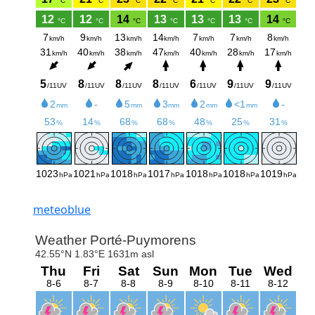
meteoblue