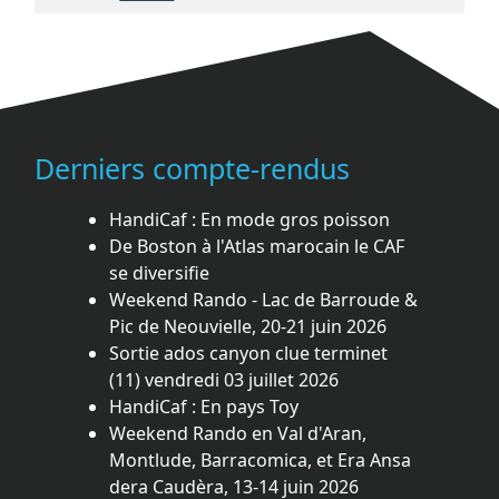
Derniers compte-rendus
HandiCaf : En mode gros poisson
De Boston à l'Atlas marocain le CAF
se diversifie
Weekend Rando - Lac de Barroude &
Pic de Neouvielle, 20-21 juin 2026
Sortie ados canyon clue terminet
(11) vendredi 03 juillet 2026
HandiCaf : En pays Toy
Weekend Rando en Val d'Aran,
Montlude, Barracomica, et Era Ansa
dera Caudèra, 13-14 juin 2026