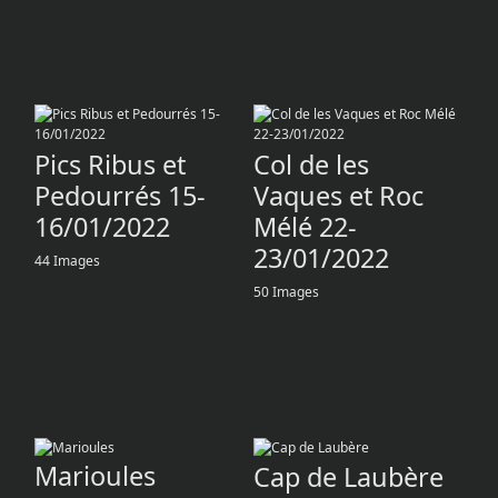
Pics Ribus et
Col de les
Pedourrés 15-
Vaques et Roc
16/01/2022
Mélé 22-
23/01/2022
44 Images
50 Images
Marioules
Cap de Laubère