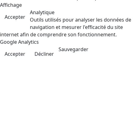
Affichage
Analytique
Accepter
Outils utilisés pour analyser les données de
navigation et mesurer l'efficacité du site
internet afin de comprendre son fonctionnement.
Google Analytics
Sauvegarder
Accepter
Décliner