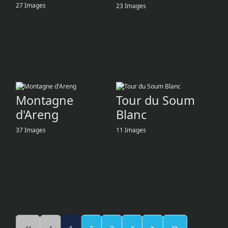
27 Images
23 Images
Montagne
Tour du Soum
d'Areng
Blanc
37 Images
11 Images