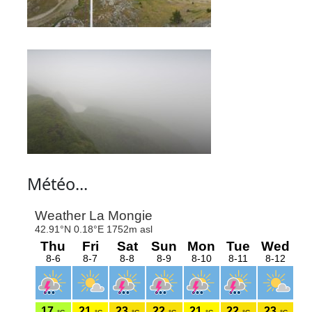
Météo...