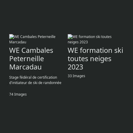
WE Cambales
WE formation ski
Peterneille
toutes neiges
Marcadau
2023
33 Images
Stage fédéral de certification
d'initiateur de ski de randonnée
74 Images