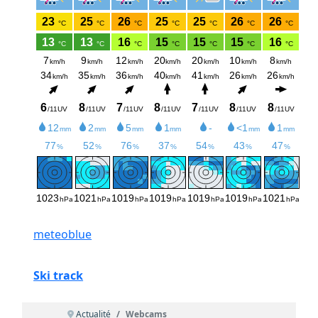
meteoblue
Ski track
Actualité
Webcams