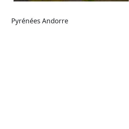
Pyrénées Andorre