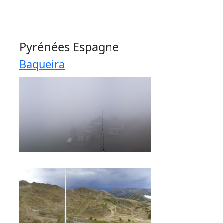
Pyrénées Espagne
Baqueira