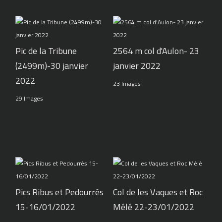
Pic de la Tribune
2564 m col d'Aulon- 23
(2499m)-30 janvier
janvier 2022
2022
23 Images
29 Images
Pics Ribus et Pedourrés
Col de les Vaques et Roc
15-16/01/2022
Mélé 22-23/01/2022