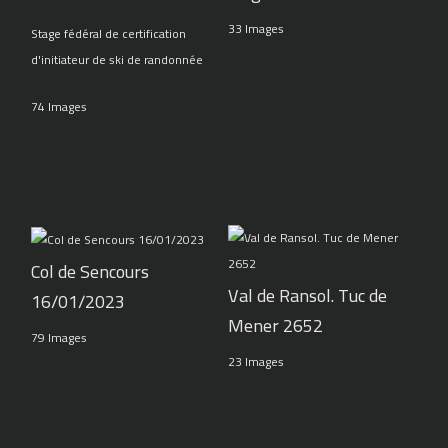
33 Images
Stage fédéral de certification
d'initiateur de ski de randonnée
74 Images
Col de Sencours
Val de Ransol. Tuc de
16/01/2023
Mener 2652
79 Images
23 Images