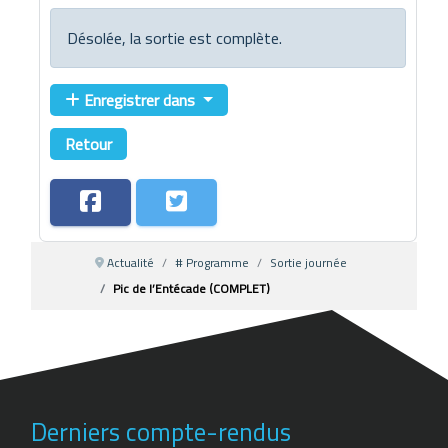
Désolée, la sortie est complète.
Enregistrer dans
Retour
Actualité
# Programme
Sortie journée
Pic de l’Entécade (COMPLET)
Derniers compte-rendus