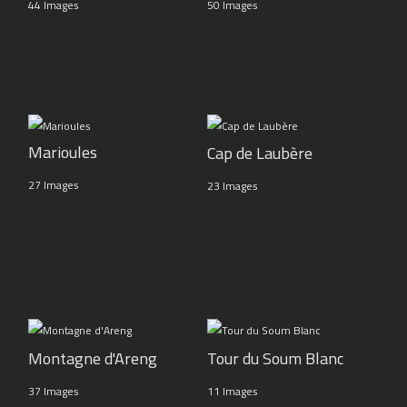
44 Images
50 Images
Marioules
Cap de Laubère
27 Images
23 Images
Montagne d'Areng
Tour du Soum Blanc
37 Images
11 Images