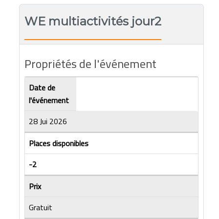
WE multiactivités jour2
Propriétés de l'événement
Date de
l'événement
28 Jui 2026
Places disponibles
-2
Prix
Gratuit