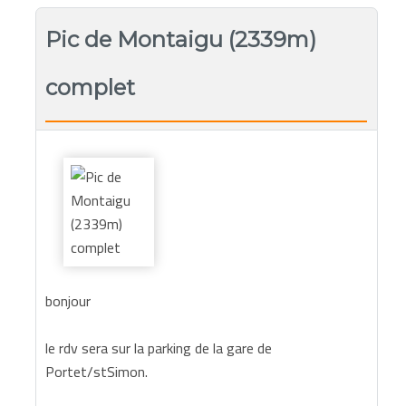
Pic de Montaigu (2339m)
complet
bonjour
le rdv sera sur la parking de la gare de
Portet/stSimon.