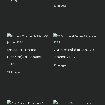
23 Images
Pic de la Tribune
2564 m col d'Aulon- 23
(2499m)-30 janvier
janvier 2022
2022
23 Images
29 Images