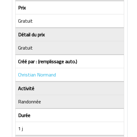
Prix
Gratuit
Détail du prix
Gratuit
Créé par : (remplissage auto.)
Christian Normand
Activité
Randonnée
Durée
1 j