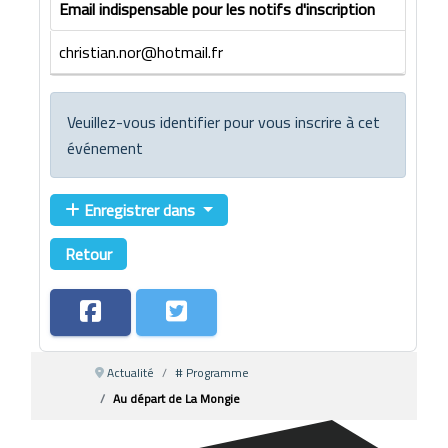
Email indispensable pour les notifs d'inscription
christian.nor@hotmail.fr
Veuillez-vous identifier pour vous inscrire à cet
événement
Enregistrer dans
Retour
Actualité
# Programme
Au départ de La Mongie