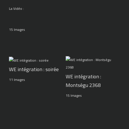
La Vidéo :
15 Images
WE intégration : soirée
WE intégration :
11 Images
Montségu 2368
15 Images