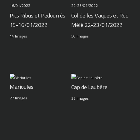
Pics Ribus et Pedourrés
Col de les Vaques et Roc
15-16/01/2022
Mélé 22-23/01/2022
44 Images
50 Images
Marioules
Cap de Laubère
27 Images
23 Images