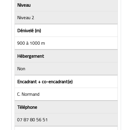
Niveau
Niveau 2
Dénivelé (m)
900 à 1000 m
Hébergement
Non
Encadrant + co-encadrant(e)
C. Normand
Téléphone
07 87 80 56 51