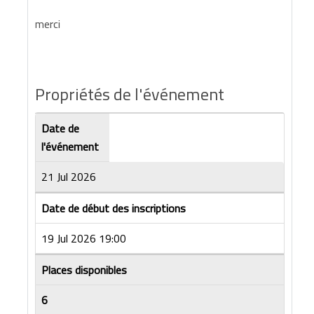
merci
Propriétés de l'événement
Date de
l'événement
21 Jul 2026
Date de début des inscriptions
19 Jul 2026 19:00
Places disponibles
6