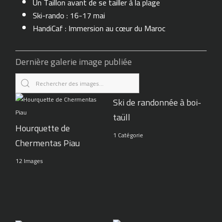
Un Taillon avant de se tailler à la plage
Ski-rando : 16-17 mai
HandiCaf : Immersion au cœur du Maroc
Dernière galerie image publiée
Ski de randonnée à boi-
taüll
Hourquette de
1 Catégorie
Chermentas Piau
12 Images