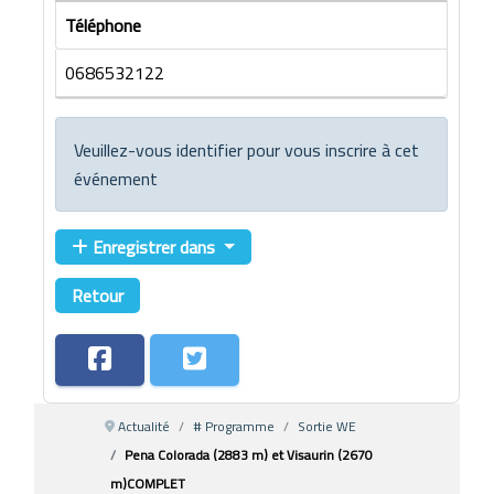
Téléphone
0686532122
Veuillez-vous identifier pour vous inscrire à cet
événement
Enregistrer dans
Retour
Actualité
# Programme
Sortie WE
Pena Colorada (2883 m) et Visaurin (2670
m)COMPLET