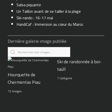
Salsa piquante
Un Taillon avant de se tailler à la plage
Ski-rando : 16-17 mai
HandiCaf : Immersion au cœur du Maroc
Dernière galerie image publiée
Ski de randonnée à boi-
taüll
Hourquette de
1 Catégorie
Chermentas Piau
12 Images