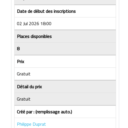
Date de début des inscriptions
02 Jul 2026 18:00
Places disponibles
8
Prix
Gratuit
Détail du prix
Gratuit
Créé par : (remplissage auto.)
Philippe Duprat