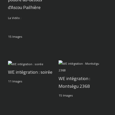
d'Ascou Pailhière
La Vidéo :
15 Images
WE intégration : soirée
WE intégration :
11 Images
Montségu 2368
15 Images