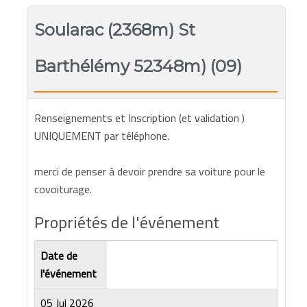
Soularac (2368m) St
Barthélémy 52348m) (09)
Renseignements et Inscription (et validation )
UNIQUEMENT par téléphone.
merci de penser à devoir prendre sa voiture pour le
covoiturage.
Propriétés de l'événement
Date de
l'événement
05 Jul 2026