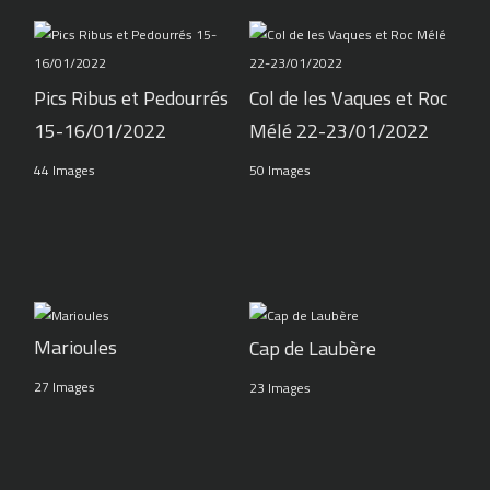
Pics Ribus et Pedourrés
Col de les Vaques et Roc
15-16/01/2022
Mélé 22-23/01/2022
44 Images
50 Images
Marioules
Cap de Laubère
27 Images
23 Images