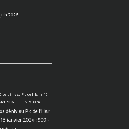
 juin 2026
os déniv au Pic de l'Har
 13 janvier 2024 : 900 -
 2430 m