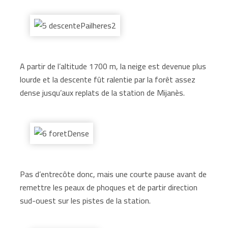
A partir de l’altitude 1700 m, la neige est devenue plus
lourde et la descente fût ralentie par la forêt assez
dense jusqu’aux replats de la station de Mijanès.
Pas d’entrecôte donc, mais une courte pause avant de
remettre les peaux de phoques et de partir direction
sud-ouest sur les pistes de la station.