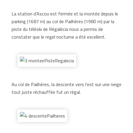
La station d’Ascou est fermée et la montée depuis le
parking (1687 m) au col de Pailhères (1980 m) par la
piste du téléski de Régalécia nous a permis de
constater que le regel nocturne a été excellent.
Au col de Pailhères, la descente vers l’est sur une neige
tout juste réchauffée fut un régal.