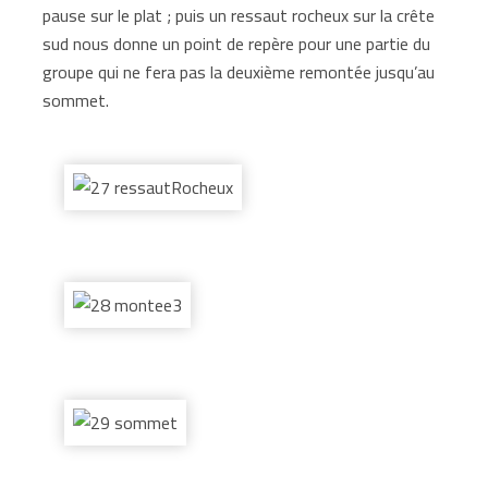
pause sur le plat ; puis un ressaut rocheux sur la crête
sud nous donne un point de repère pour une partie du
groupe qui ne fera pas la deuxième remontée jusqu’au
sommet.