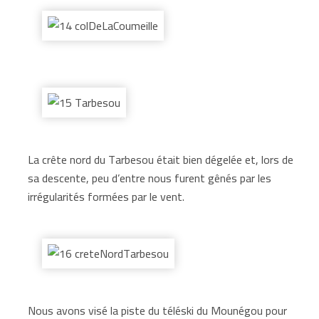
La crête nord du Tarbesou était bien dégelée et, lors de
sa descente, peu d’entre nous furent gênés par les
irrégularités formées par le vent.
Nous avons visé la piste du téléski du Mounégou pour