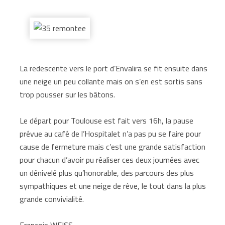
La redescente vers le port d’Envalira se fit ensuite dans
une neige un peu collante mais on s’en est sortis sans
trop pousser sur les bâtons.
Le départ pour Toulouse est fait vers 16h, la pause
prévue au café de l’Hospitalet n’a pas pu se faire pour
cause de fermeture mais c’est une grande satisfaction
pour chacun d’avoir pu réaliser ces deux journées avec
un dénivelé plus qu’honorable, des parcours des plus
sympathiques et une neige de rêve, le tout dans la plus
grande convivialité.
François WEISS