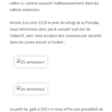
celles-ci, comme souvent malheureusement dans les
vallons andorrans.
Arrivés à la cote 2220 m près du refugi de la Portella,
nous remontons donc par le versant sud-est de
l’objectif, avec mise en place des couteaux par sécurité
dans les zones encore à l’ombre ;
Le petit lac gelé à 2557 m nous offre une possibilité de