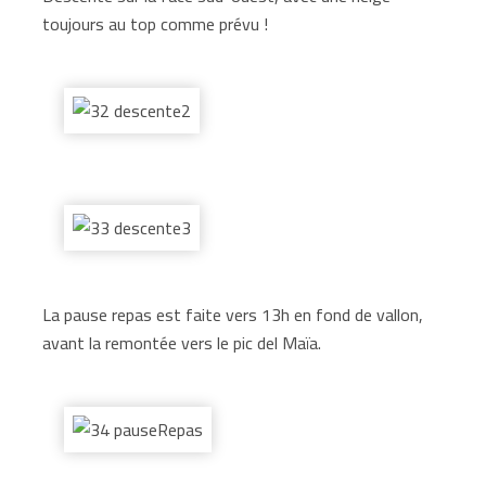
toujours au top comme prévu !
La pause repas est faite vers 13h en fond de vallon,
avant la remontée vers le pic del Maïa.