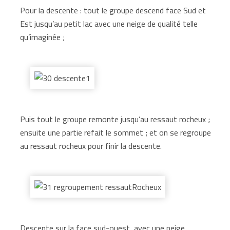
Pour la descente : tout le groupe descend face Sud et
Est jusqu’au petit lac avec une neige de qualité telle
qu’imaginée ;
Puis tout le groupe remonte jusqu’au ressaut rocheux ;
ensuite une partie refait le sommet ; et on se regroupe
au ressaut rocheux pour finir la descente.
Descente sur la face sud-ouest, avec une neige