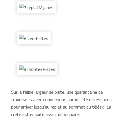
Sur la faible largeur de piste, une quarantaine de
traversées avec conversions auront été nécessaires
pour arriver jusqu’au replat au sommet du téléski. La
crête est ensuite assez débonnaire.