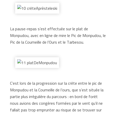
La pause-repas s’est effectuée sur le plat de
Monpudou, avec en ligne de mire le Pic de Monpudou, le
Pic de la Coumeille de l’Ours et le Tarbesou.
C’est lors de la progression sur la crête entre le pic de
Monpudou et la Coumeille de l’ours, que s’est située la
partie plus irrégulière du parcours : en bord de forêt
nous avions des congères formées par le vent qu’il ne
fallait pas trop emprunter au risque de se trouver sur