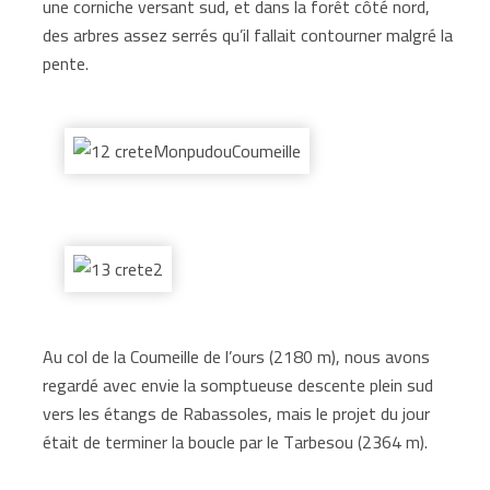
une corniche versant sud, et dans la forêt côté nord,
des arbres assez serrés qu’il fallait contourner malgré la
pente.
Au col de la Coumeille de l’ours (2180 m), nous avons
regardé avec envie la somptueuse descente plein sud
vers les étangs de Rabassoles, mais le projet du jour
était de terminer la boucle par le Tarbesou (2364 m).