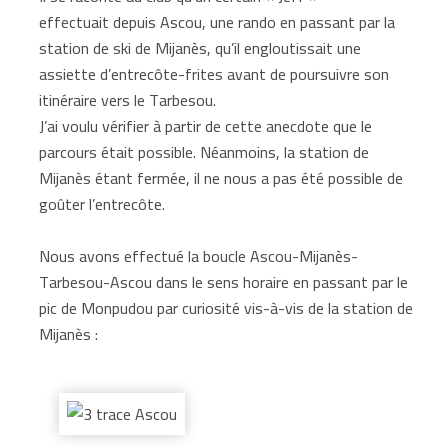
effectuait depuis Ascou, une rando en passant par la
station de ski de Mijanès, qu’il engloutissait une
assiette d’entrecôte-frites avant de poursuivre son
itinéraire vers le Tarbesou.
J’ai voulu vérifier à partir de cette anecdote que le
parcours était possible. Néanmoins, la station de
Mijanès étant fermée, il ne nous a pas été possible de
goûter l’entrecôte.
Nous avons effectué la boucle Ascou-Mijanès-
Tarbesou-Ascou dans le sens horaire en passant par le
pic de Monpudou par curiosité vis-à-vis de la station de
Mijanès :