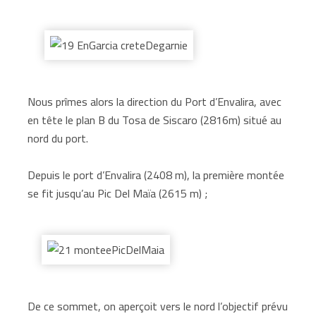
Nous prîmes alors la direction du Port d’Envalira, avec
en tête le plan B du Tosa de Siscaro (2816m) situé au
nord du port.
Depuis le port d’Envalira (2408 m), la première montée
se fit jusqu’au Pic Del Maïa (2615 m) ;
De ce sommet, on aperçoit vers le nord l’objectif prévu