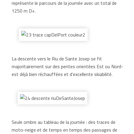
représente le parcours de la journée avec un total de
1250 m D+.
La descente vers le Riu de Sante Josep se fit
majoritairement sur des pentes orientées Est ou Nord-
est déjà bien réchauffées et d’excellente skiabilité.
Seule ombre au tableau de la journée : des traces de
moto-neige et de temps en temps des passages de