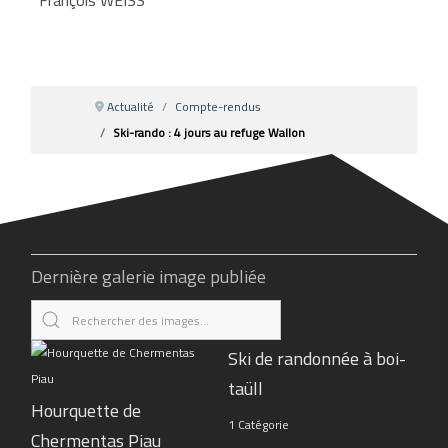
Actualité
Compte-rendus
Ski-rando : 4 jours au refuge Wallon
Dernière galerie image publiée
Ski de randonnée à boi-
taüll
Hourquette de
1 Catégorie
Chermentas Piau