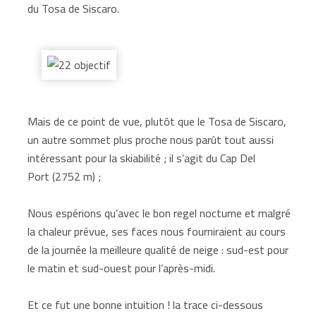
du Tosa de Siscaro.
Mais de ce point de vue, plutôt que le Tosa de Siscaro,
un autre sommet plus proche nous parût tout aussi
intéressant pour la skiabilité ; il s’agit du Cap Del
Port (2752 m) ;
Nous espérions qu’avec le bon regel nocturne et malgré
la chaleur prévue, ses faces nous fourniraient au cours
de la journée la meilleure qualité de neige : sud-est pour
le matin et sud-ouest pour l’après-midi.
Et ce fut une bonne intuition ! la trace ci-dessous