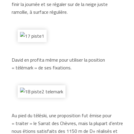
finir la journée et se régaler sur de la neige juste
ramollie, à surface régulière.
David en profita même pour utiliser la position
« télémark » de ses fixations.
Au pied du téléski, une proposition fut émise pour
« traiter » le Sarrat des Chèvres, mais la plupart d’entre
nous étions satisfaits des 1150 m de D+ réalisés et