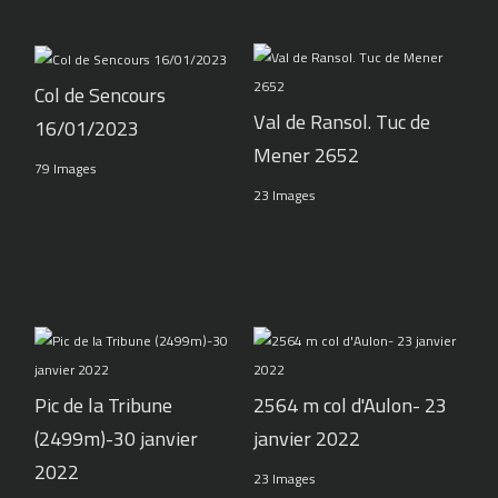
Col de Sencours
Val de Ransol. Tuc de
16/01/2023
Mener 2652
79 Images
23 Images
Pic de la Tribune
2564 m col d'Aulon- 23
(2499m)-30 janvier
janvier 2022
2022
23 Images