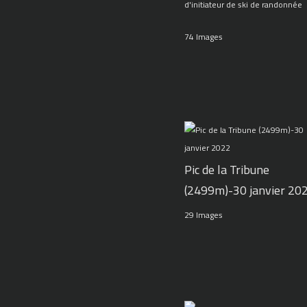
d'initiateur de ski de randonnée
74 Images
Pic de la Tribune
(2499m)-30 janvier 20
29 Images