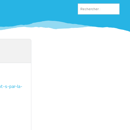
t-s-par-la-