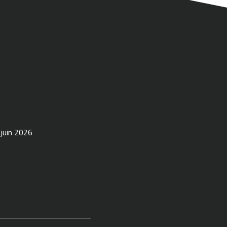
 juin 2026