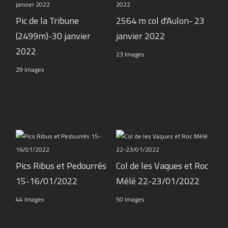
Pic de la Tribune
2564 m col d'Aulon- 23
(2499m)-30 janvier
janvier 2022
2022
23 Images
29 Images
Pics Ribus et Pedourrés
Col de les Vaques et Roc
15-16/01/2022
Mélé 22-23/01/2022
44 Images
50 Images