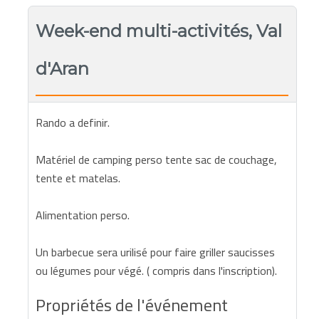
Week-end multi-activités, Val
d'Aran
Rando a definir.
Matériel de camping perso tente sac de couchage,
tente et matelas.
Alimentation perso.
Un barbecue sera urilisé pour faire griller saucisses
ou légumes pour végé. ( compris dans l'inscription).
Propriétés de l'événement