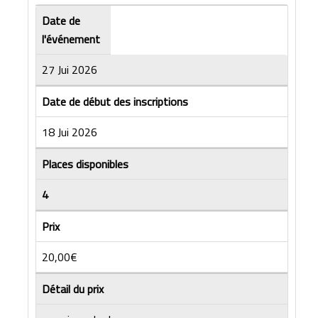
Date de
l'événement
27 Jui 2026
Date de début des inscriptions
18 Jui 2026
Places disponibles
4
Prix
20,00€
Détail du prix