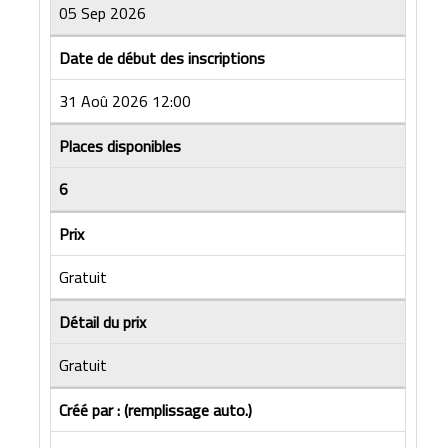
05 Sep 2026
Date de début des inscriptions
31 Aoû 2026 12:00
Places disponibles
6
Prix
Gratuit
Détail du prix
Gratuit
Créé par : (remplissage auto.)