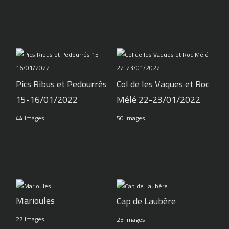
Pics Ribus et Pedourrés
Col de les Vaques et Roc
15-16/01/2022
Mélé 22-23/01/2022
44 Images
50 Images
Marioules
Cap de Laubère
27 Images
23 Images