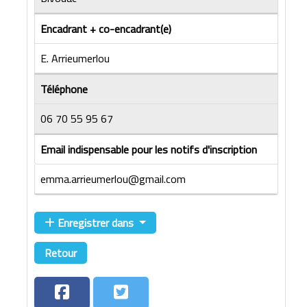
Encadrant + co-encadrant(e)
E. Arrieumerlou
Téléphone
06 70 55 95 67
Email indispensable pour les notifs d'inscription
emma.arrieumerlou@gmail.com
Enregistrer dans
Retour