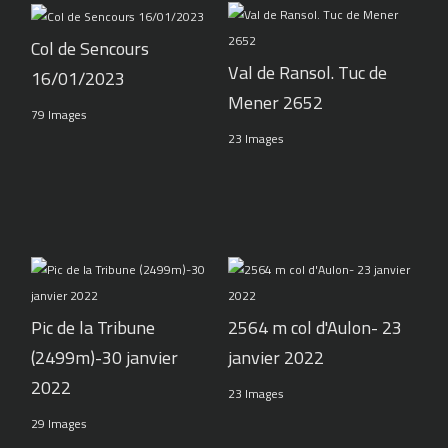
Col de Sencours
Val de Ransol. Tuc de
16/01/2023
Mener 2652
79 Images
23 Images
Pic de la Tribune
2564 m col d'Aulon- 23
(2499m)-30 janvier
janvier 2022
2022
23 Images
29 Images