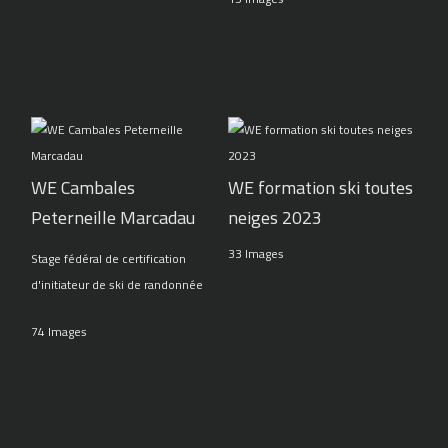
WE Cambales
WE formation ski toutes
Peterneille Marcadau
neiges 2023
33 Images
Stage fédéral de certification
d'initiateur de ski de randonnée
74 Images