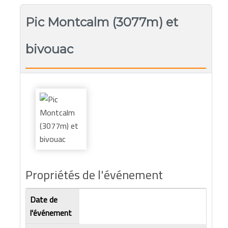
Pic Montcalm (3077m) et
bivouac
Propriétés de l'événement
Date de
l'événement