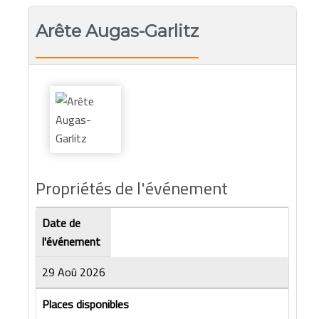
Arête Augas-Garlitz
Propriétés de l'événement
Date de
l'événement
29 Aoû 2026
Places disponibles