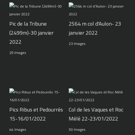
Pic de la Tribune
2564 m col d'Aulon- 23
(2499m)-30 janvier
janvier 2022
2022
23 Images
29 Images
Pics Ribus et Pedourrés
Col de les Vaques et Roc
15-16/01/2022
Mélé 22-23/01/2022
44 Images
50 Images