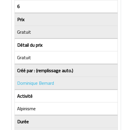
6
Prix
Gratuit
Détail du prix
Gratuit
Créé par : (remplissage auto.)
Dominique Bernard
Activité
Alpinisme
Durée