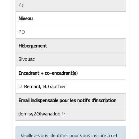
2 j
Niveau
PD
Hébergement
Bivouac
Encadrant + co-encadrant(e)
D. Bernard, N. Gauthier
Email indispensable pour les notifs d'inscription
domisy2@wanadoo.fr
Veuillez-vous identifier pour vous inscrire à cet