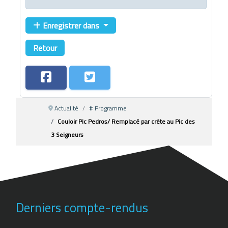
Enregistrer dans
Retour
Actualité
# Programme
Couloir Pic Pedros/ Remplacé par crête au Pic des
3 Seigneurs
Derniers compte-rendus