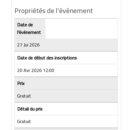
Propriétés de l'événement
Date de
l'événement
27 Jui 2026
Date de début des inscriptions
20 Avr 2026 12:00
Prix
Gratuit
Détail du prix
Gratuit