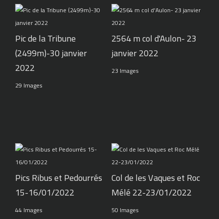
Pic de la Tribune
2564 m col d'Aulon- 23
(2499m)-30 janvier
janvier 2022
2022
23 Images
29 Images
Pics Ribus et Pedourrés
Col de les Vaques et Roc
15-16/01/2022
Mélé 22-23/01/2022
44 Images
50 Images