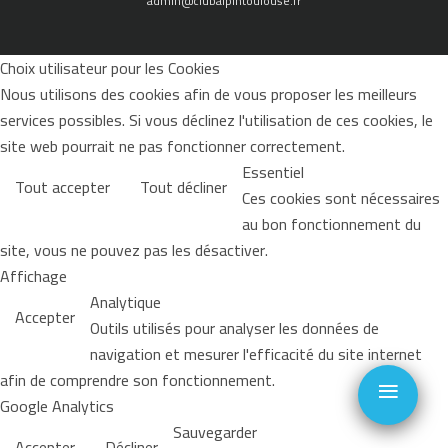
admin@clubalpintoulouse.fr
Choix utilisateur pour les Cookies
Nous utilisons des cookies afin de vous proposer les meilleurs
services possibles. Si vous déclinez l'utilisation de ces cookies, le
site web pourrait ne pas fonctionner correctement.
Essentiel
Tout accepter
Tout décliner
Ces cookies sont nécessaires
au bon fonctionnement du
site, vous ne pouvez pas les désactiver.
Affichage
Analytique
Accepter
Outils utilisés pour analyser les données de
navigation et mesurer l'efficacité du site internet
≡
afin de comprendre son fonctionnement.
Google Analytics
Sauvegarder
Accepter
Décliner