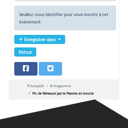
Veuillez-vous identifier pour vous inscrire à cet
événement
Enregistrer dans
Retour
Actualité
# Programme
Pic de Nérassol par le Planels en boucle