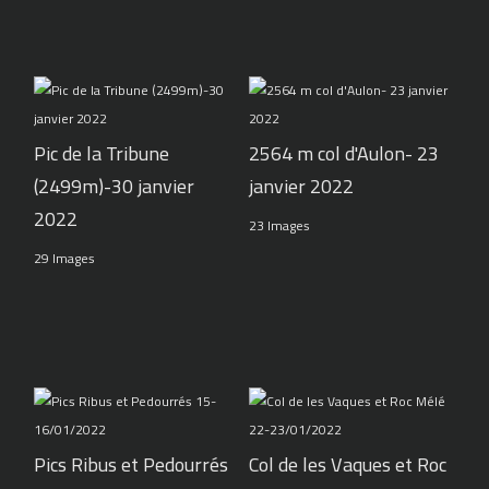
Pic de la Tribune
2564 m col d'Aulon- 23
(2499m)-30 janvier
janvier 2022
2022
23 Images
29 Images
Pics Ribus et Pedourrés
Col de les Vaques et Roc