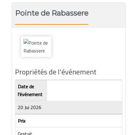
Pointe de Rabassere
Propriétés de l'événement
Date de
l'événement
20 Jui 2026
Prix
Gratuit