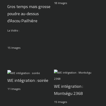
18 Images
Gros temps mais grosse
poudre au-dessus
d'Ascou Pailhière
La Vidéo :
15 Images
WE intégration : soirée
WE intégration :
11 Images
Montségu 2368
15 Images