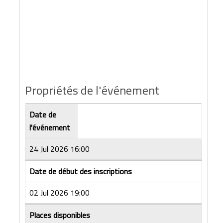
Propriétés de l'événement
Date de
l'événement
24 Jul 2026 16:00
Date de début des inscriptions
02 Jul 2026 19:00
Places disponibles