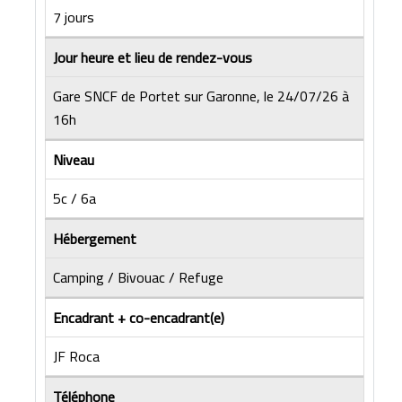
7 jours
Jour heure et lieu de rendez-vous
Gare SNCF de Portet sur Garonne, le 24/07/26 à
16h
Niveau
5c / 6a
Hébergement
Camping / Bivouac / Refuge
Encadrant + co-encadrant(e)
JF Roca
Téléphone