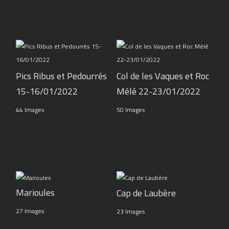
Pics Ribus et Pedourrés
Col de les Vaques et Roc
15-16/01/2022
Mélé 22-23/01/2022
44 Images
50 Images
Marioules
Cap de Laubère
27 Images
23 Images