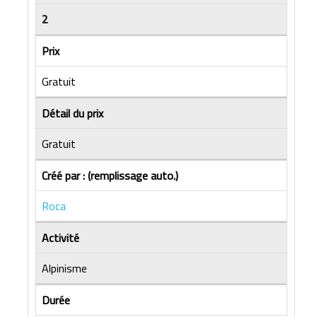
2
Prix
Gratuit
Détail du prix
Gratuit
Créé par : (remplissage auto.)
Roca
Activité
Alpinisme
Durée