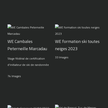
WE Cambales
WE formation ski toutes
Peterneille Marcadau
neiges 2023
33 Images
Stage fédéral de certification
d'initiateur de ski de randonnée
74 Images