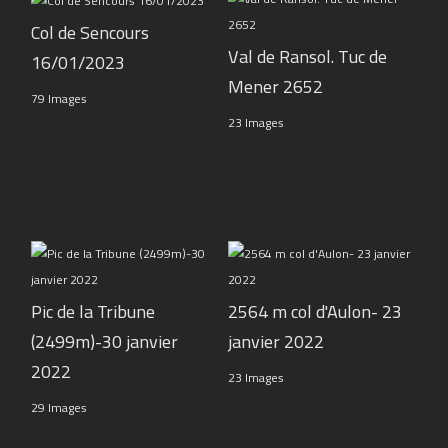
Col de Sencours
Val de Ransol. Tuc de
16/01/2023
Mener 2652
79 Images
23 Images
Pic de la Tribune
2564 m col d'Aulon- 23
(2499m)-30 janvier
janvier 2022
2022
23 Images
29 Images