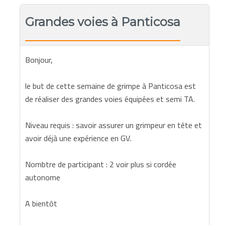
Grandes voies à Panticosa
Bonjour,
le but de cette semaine de grimpe à Panticosa est
de réaliser des grandes voies équipées et semi TA.
Niveau requis : savoir assurer un grimpeur en tête et
avoir déjà une expérience en GV.
Nombtre de participant : 2 voir plus si cordée
autonome
A bientôt