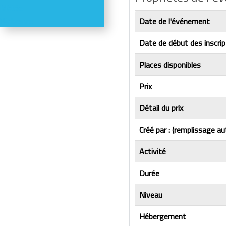
Météo
Webcams
Date de l'événement
Date de début des inscrip
Places disponibles
Prix
Détail du prix
Créé par : (remplissage au
Activité
Durée
Niveau
Hébergement