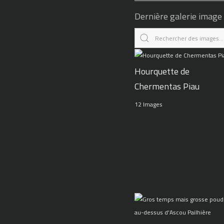
Dernière galerie image
Hourquette de
Chermentas Piau
12 Images