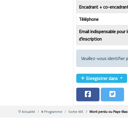
Encadrant + co-encadrant
Téléphone
Email indispensable pour 
d'inscription
Veuillez-vous identifier
Enregistrer dans
Actualité
# Programme
Sortie WE
Mont perdu ou Pays-Ba