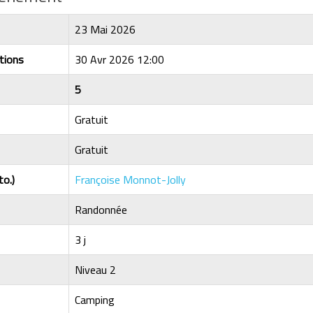
23 Mai 2026
tions
30 Avr 2026 12:00
5
Gratuit
Gratuit
to.)
Françoise Monnot-Jolly
Randonnée
3 j
Niveau 2
Camping