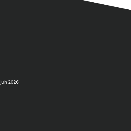
 juin 2026