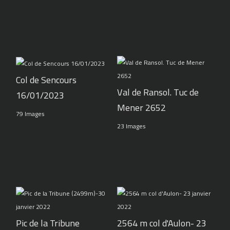
Col de Sencours
Val de Ransol. Tuc de
16/01/2023
Mener 2652
79 Images
23 Images
Pic de la Tribune
2564 m col d'Aulon- 23