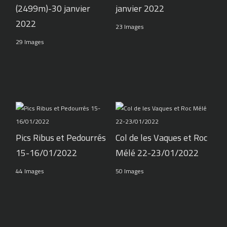
(2499m)-30 janvier
janvier 2022
2022
23 Images
29 Images
Pics Ribus et Pedourrés
Col de les Vaques et Roc
15-16/01/2022
Mélé 22-23/01/2022
44 Images
50 Images