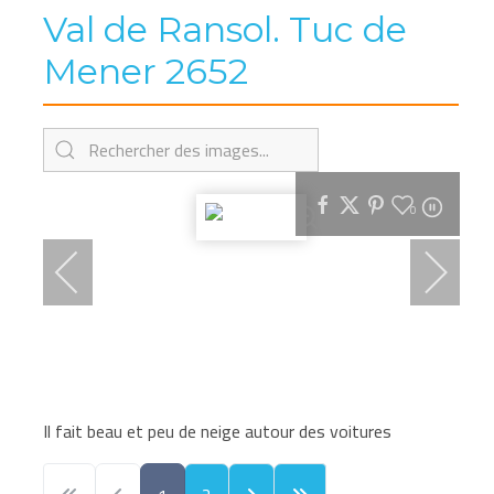
Val de Ransol. Tuc de
Mener 2652
0
Il fait beau et peu de neige autour des voitures