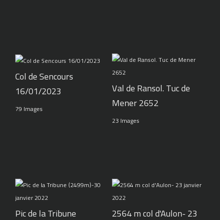
Col de Sencours
Val de Ransol. Tuc de
16/01/2023
Mener 2652
79 Images
23 Images
Pic de la Tribune
2564 m col d'Aulon- 23