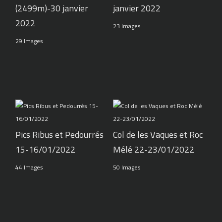
(2499m)-30 janvier
janvier 2022
2022
23 Images
29 Images
Pics Ribus et Pedourrés
Col de les Vaques et Roc
15-16/01/2022
Mélé 22-23/01/2022
44 Images
50 Images