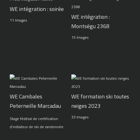
WE intégration : soirée
WE intégration :
11 Images
Montségu 2368
15 Images
WE Cambales
WE formation ski toutes
Peterneille Marcadau
neiges 2023
33 Images
Stage fédéral de certification
d'initiateur de ski de randonnée