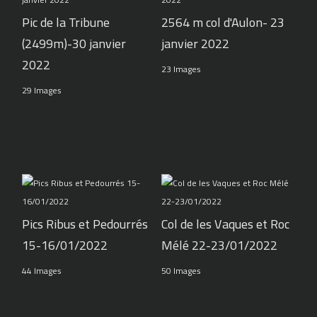
Pic de la Tribune
2564 m col d'Aulon- 23
(2499m)-30 janvier
janvier 2022
2022
23 Images
29 Images
Pics Ribus et Pedourrés
Col de les Vaques et Roc
15-16/01/2022
Mélé 22-23/01/2022
44 Images
50 Images