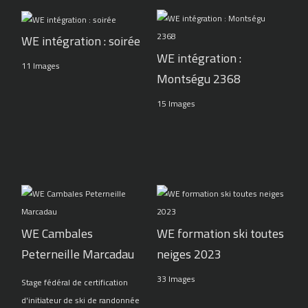
WE intégration : soirée
WE intégration :
11 Images
Montségu 2368
15 Images
WE Cambales
WE formation ski toutes
Peterneille Marcadau
neiges 2023
33 Images
Stage fédéral de certification
d'initiateur de ski de randonnée