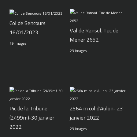
Col de Sencours
Val de Ransol. Tuc de
16/01/2023
Mener 2652
79 Images
23 Images
Pic de la Tribune
2564 m col d'Aulon- 23
(2499m)-30 janvier
janvier 2022
2022
23 Images