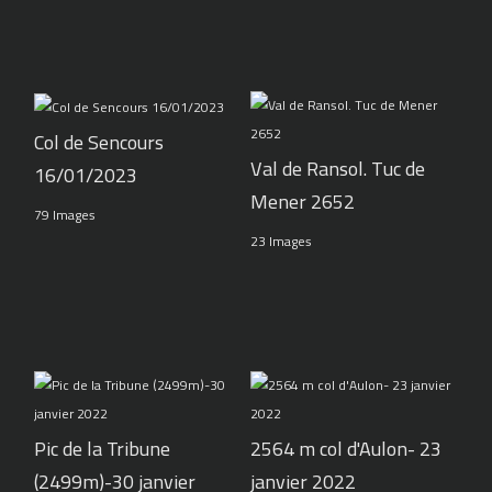
Col de Sencours
Val de Ransol. Tuc de
16/01/2023
Mener 2652
79 Images
23 Images
Pic de la Tribune
2564 m col d'Aulon- 23
(2499m)-30 janvier
janvier 2022