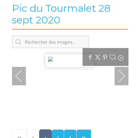
Pic du Tourmalet 28
sept 2020
0