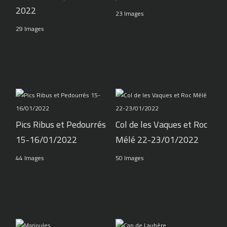
2022
23 Images
29 Images
Pics Ribus et Pedourrés
Col de les Vaques et Roc
15-16/01/2022
Mélé 22-23/01/2022
44 Images
50 Images