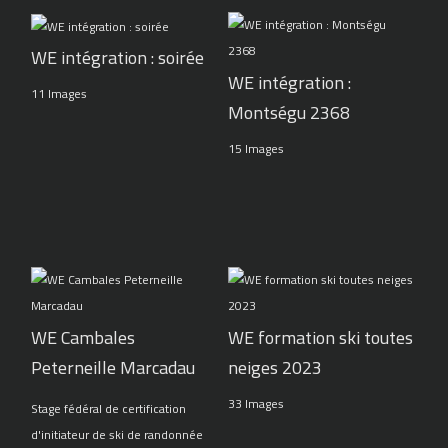
WE intégration : soirée
WE intégration :
11 Images
Montségu 2368
15 Images
WE Cambales
WE formation ski toutes
Peterneille Marcadau
neiges 2023
33 Images
Stage fédéral de certification
d'initiateur de ski de randonnée