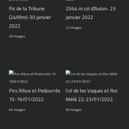
Pic de la Tribune
2564 m col d'Aulon- 23
(2499m)-30 janvier
janvier 2022
2022
23 Images
29 Images
Pics Ribus et Pedourrés
Col de les Vaques et Roc
15-16/01/2022
Mélé 22-23/01/2022
44 Images
50 Images