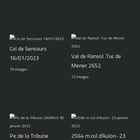
Col de Sencours
Val de Ransol. Tuc de
16/01/2023
Mener 2652
79 Images
23 Images
Pic de la Tribune
2564 m col d'Aulon- 23