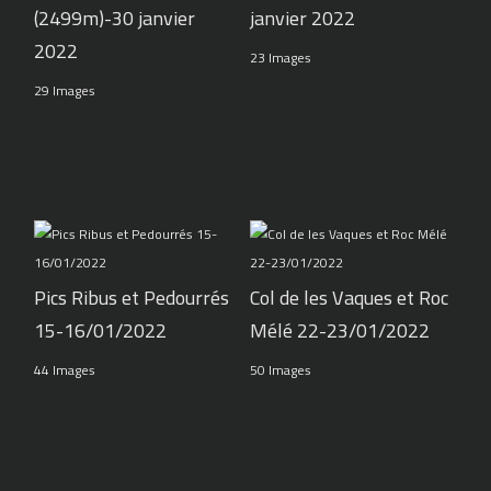
(2499m)-30 janvier
janvier 2022
2022
23 Images
29 Images
Pics Ribus et Pedourrés
Col de les Vaques et Roc
15-16/01/2022
Mélé 22-23/01/2022
44 Images
50 Images