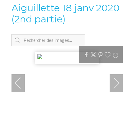
Aiguillette 18 janv 2020
(2nd partie)
0