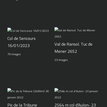
Col de Sencours
Val de Ransol. Tuc de
16/01/2023
Mener 2652
79 Images
23 Images
Pic de la Tribune
2564 m col d'Aulon- 23