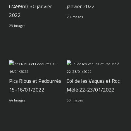
(2499m)-30 janvier
janvier 2022
2022
23 Images
29 Images
Pics Ribus et Pedourrés
Col de les Vaques et Roc
15-16/01/2022
Mélé 22-23/01/2022
44 Images
50 Images