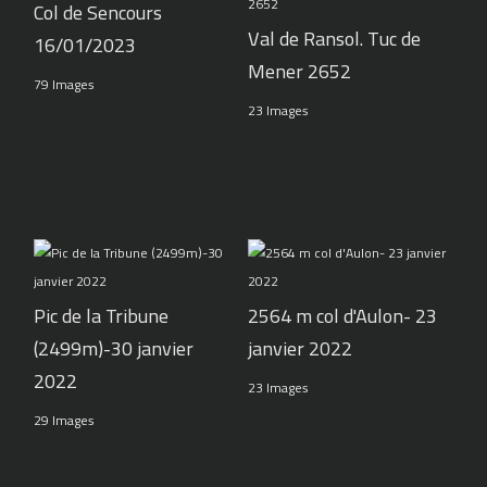
Col de Sencours
Val de Ransol. Tuc de
16/01/2023
Mener 2652
79 Images
23 Images
Pic de la Tribune
2564 m col d'Aulon- 23
(2499m)-30 janvier
janvier 2022
2022
23 Images
29 Images