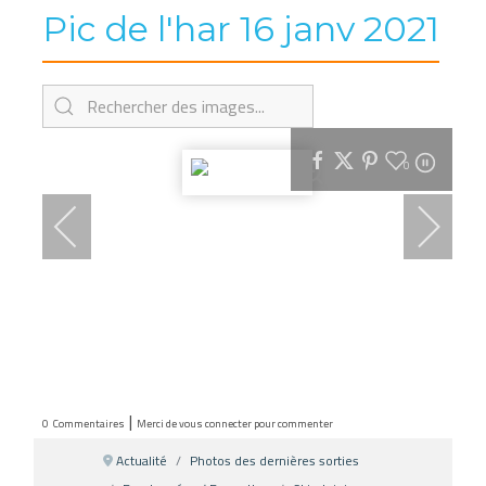
Pic de l'har 16 janv 2021
0
|
0
Commentaires
Merci de vous connecter pour commenter
Actualité
Photos des dernières sorties