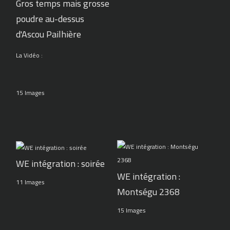
Gros temps mais grosse
poudre au-dessus
d'Ascou Pailhière
La Vidéo :
15 Images
WE intégration : soirée
WE intégration :
11 Images
Montségu 2368
15 Images