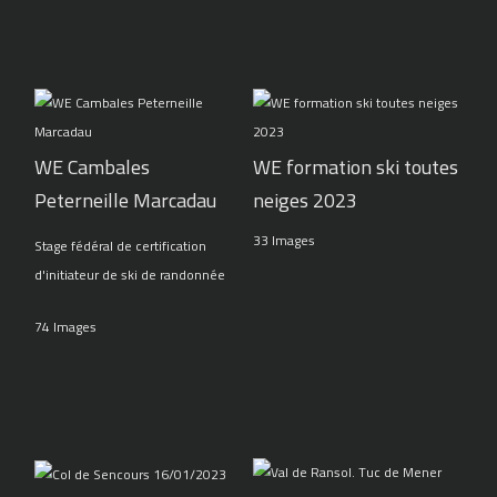
WE Cambales
WE formation ski toutes
Peterneille Marcadau
neiges 2023
33 Images
Stage fédéral de certification
d'initiateur de ski de randonnée
74 Images