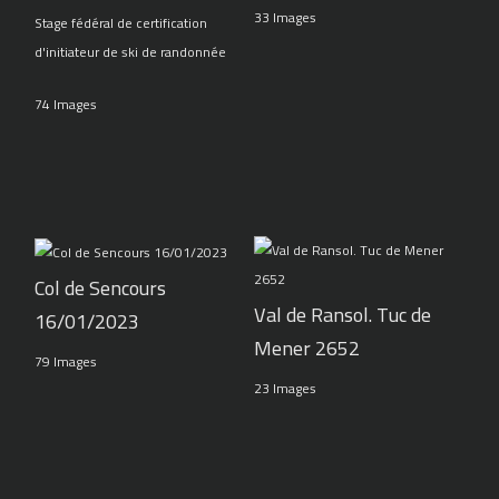
33 Images
Stage fédéral de certification
d'initiateur de ski de randonnée
74 Images
Col de Sencours
Val de Ransol. Tuc de
16/01/2023
Mener 2652
79 Images
23 Images