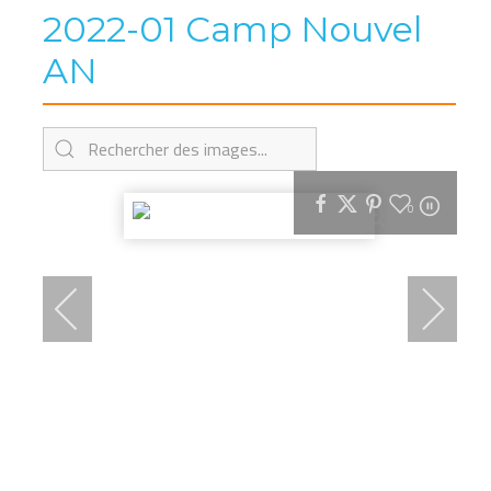
2022-01 Camp Nouvel
AN
0