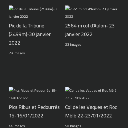
Pic de la Tribune
2564 m col d'Aulon- 23
(2499m)-30 janvier
janvier 2022
2022
23 Images
29 Images
Pics Ribus et Pedourrés
Col de les Vaques et Roc
15-16/01/2022
Mélé 22-23/01/2022
44 Images
50 Images