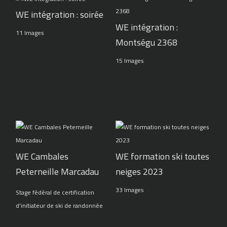
WE intégration : soirée
WE intégration :
11 Images
Montségu 2368
15 Images
WE Cambales
WE formation ski toutes
Peterneille Marcadau
neiges 2023
33 Images
Stage fédéral de certification
d'initiateur de ski de randonnée