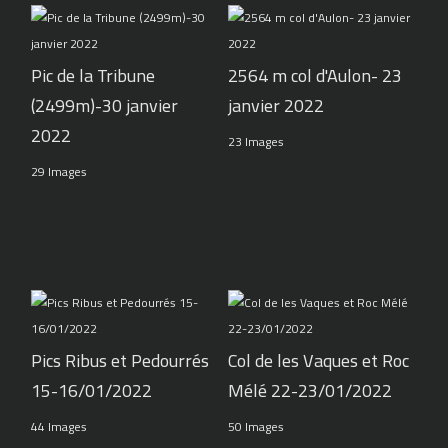
Pic de la Tribune
2564 m col d'Aulon- 23
(2499m)-30 janvier
janvier 2022
2022
23 Images
29 Images
Pics Ribus et Pedourrés
Col de les Vaques et Roc
15-16/01/2022
Mélé 22-23/01/2022
44 Images
50 Images